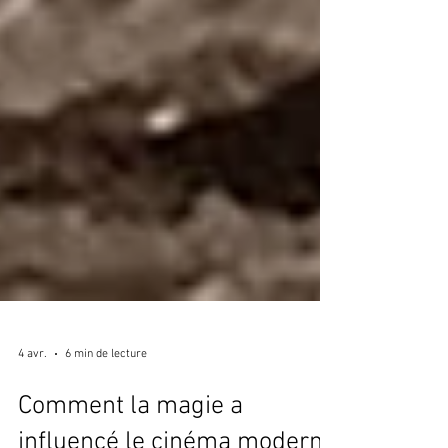
4 avr.
6 min de lecture