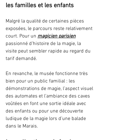
les familles et les enfants
Malgré la qualité de certaines pièces 
exposées, le parcours reste relativement 
court. Pour un 
magicien parisien
passionné d’histoire de la magie, la 
visite peut sembler rapide au regard du 
tarif demandé.
En revanche, le musée fonctionne très 
bien pour un public familial : les 
démonstrations de magie, l’aspect visuel 
des automates et l’ambiance des caves 
voûtées en font une sortie idéale avec 
des enfants ou pour une découverte 
ludique de la magie lors d’une balade 
dans le Marais.