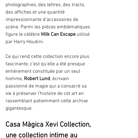
photographies, des lettres, des tracts, 
des affiches et une quantité 
impressionnante d’accessoires de 
scène. Parmi les pièces emblématiques 
figure le célèbre 
Milk Can Escape
 utilisé 
par Harry Houdini.
Ce qui rend cette collection encore plus 
fascinante, c’est qu’elle a été presque 
entièrement constituée par un seul 
homme, 
Robert Lund
, écrivain 
passionné de magie qui a consacré sa 
vie à préserver l’histoire de cet art en 
rassemblant patiemment cette archive 
gigantesque.
Casa Màgica Xevi Collection, 
une collection intime au 