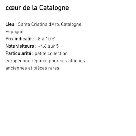
cœur de la Catalogne
Lieu
 : Santa Cristina d’Aro, Catalogne, 
Espagne
Prix indicatif
 : ~8 à 10 €
Note visiteurs
 : ~4,6 sur 5
Particularité
 : petite collection 
européenne réputée pour ses affiches 
anciennes et pièces rares