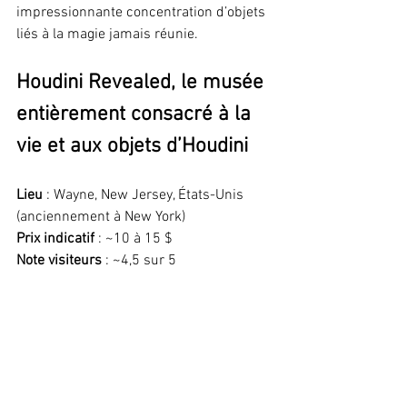
impressionnante concentration d’objets 
liés à la magie jamais réunie.
Houdini Revealed, le musée 
entièrement consacré à la 
vie et aux objets d’Houdini
Lieu
 : Wayne, New Jersey, États-Unis 
(anciennement à New York)
Prix indicatif
 : ~10 à 15 $
Note visiteurs
 : ~4,5 sur 5