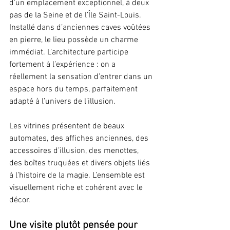
d’un emplacement exceptionnel, à deux 
pas de la Seine et de l’Île Saint-Louis. 
Installé dans d’anciennes caves voûtées 
en pierre, le lieu possède un charme 
immédiat. L’architecture participe 
fortement à l’expérience : on a 
réellement la sensation d’entrer dans un 
espace hors du temps, parfaitement 
adapté à l’univers de l’illusion.
Les vitrines présentent de beaux 
automates, des affiches anciennes, des 
accessoires d’illusion, des menottes, 
des boîtes truquées et divers objets liés 
à l’histoire de la magie. L’ensemble est 
visuellement riche et cohérent avec le 
décor.
Une visite plutôt pensée pour 