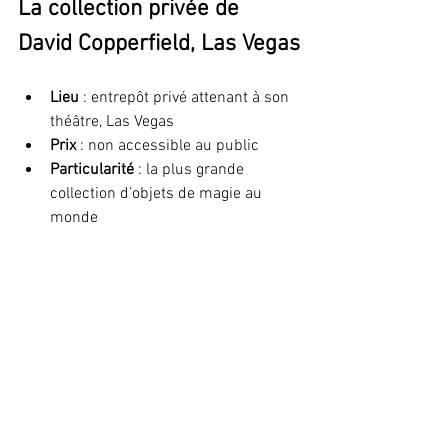
La collection privée de 
David Copperfield, Las Vegas
Lieu
 : entrepôt privé attenant à son 
théâtre, Las Vegas
Prix
 : non accessible au public
Particularité
 : la plus grande 
collection d’objets de magie au 
monde