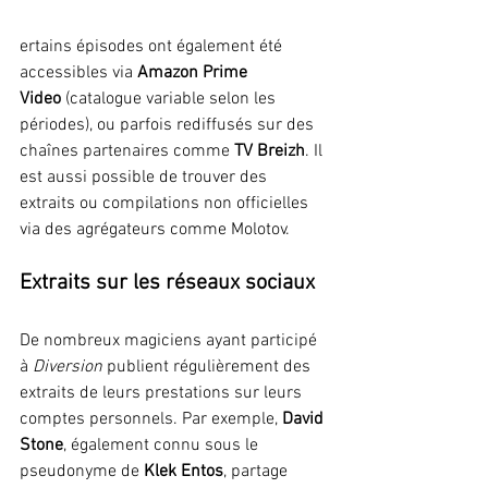
ertains épisodes ont également été 
accessibles via 
Amazon Prime 
Video
 (catalogue variable selon les 
périodes), ou parfois rediffusés sur des 
chaînes partenaires comme 
TV Breizh
. Il 
est aussi possible de trouver des 
extraits ou compilations non officielles 
via des agrégateurs comme Molotov.
Extraits sur les réseaux sociaux
De nombreux magiciens ayant participé 
à 
Diversion
 publient régulièrement des 
extraits de leurs prestations sur leurs 
comptes personnels. Par exemple, 
David 
Stone
, également connu sous le 
pseudonyme de 
Klek Entos
, partage 