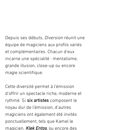
Depuis ses débuts, 
Diversion
 réunit une 
équipe de magiciens aux profils variés 
et complémentaires. Chacun d’eux 
incarne une spécialité : mentalisme, 
grande illusion, close-up ou encore 
magie scientifique. 
Cette diversité permet à l’émission 
d’offrir un spectacle riche, moderne et 
rythmé. Si 
six artistes 
composent le 
noyau dur de l’émission, d'autres 
magiciens ont également été invités 
ponctuellement, tels que Kamel le 
magicien, 
Klek Entos
, ou encore des 