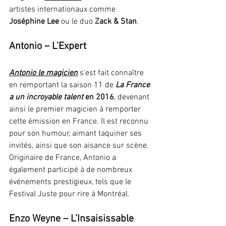
artistes internationaux comme 
Joséphine Lee
 ou le duo 
Zack & Stan
.
Antonio – L’Expert
Antonio le magicien
 s'est fait connaître 
en remportant la saison 11 de 
La France 
a un incroyable talent
 en 2016
, devenant 
ainsi le premier magicien à remporter 
cette émission en France. Il est reconnu 
pour son humour, aimant taquiner ses 
invités, ainsi que son aisance sur scène. 
Originaire de France, Antonio a 
également participé à de nombreux 
événements prestigieux, tels que le 
Festival Juste pour rire à Montréal.
Enzo Weyne – L’Insaisissable