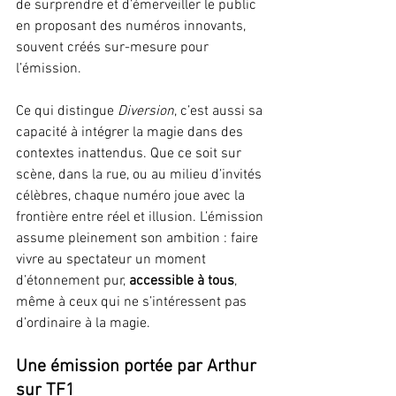
de surprendre et d’émerveiller le public 
en proposant des numéros innovants, 
souvent créés sur-mesure pour 
l’émission.
Ce qui distingue 
Diversion
, c’est aussi sa 
capacité à intégrer la magie dans des 
contextes inattendus. Que ce soit sur 
scène, dans la rue, ou au milieu d’invités 
célèbres, chaque numéro joue avec la 
frontière entre réel et illusion. L’émission 
assume pleinement son ambition : faire 
vivre au spectateur un moment 
d’étonnement pur, 
accessible à tous
, 
même à ceux qui ne s’intéressent pas 
d’ordinaire à la magie.
Une émission portée par Arthur 
sur TF1