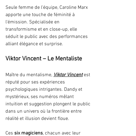
Seule femme de l'équipe, Caroline Marx 
apporte une touche de féminité à 
l'émission. Spécialisée en 
transformisme et en close-up, elle 
séduit le public avec des performances 
alliant élégance et surprise.
Viktor Vincent – Le Mentaliste
Maître du mentalisme, 
Viktor Vincent
 est 
réputé pour ses expériences 
psychologiques intrigantes. Dandy et 
mystérieux, ses numéros mêlant 
intuition et suggestion plongent le public 
dans un univers où la frontière entre 
réalité et illusion devient floue.
Ces 
six magiciens
, chacun avec leur 