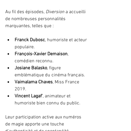
Au fil des épisodes, 
Diversion
 a accueilli 
de nombreuses personnalités 
marquantes, telles que :
Franck Dubosc
, humoriste et acteur 
populaire.
François-Xavier Demaison
, 
comédien reconnu.
Josiane Balasko
, figure 
emblématique du cinéma français.
Vaimalama Chaves
, Miss France 
2019.
Vincent Lagaf'
, animateur et 
humoriste bien connu du public.
Leur participation active aux numéros 
de magie apporte une touche 