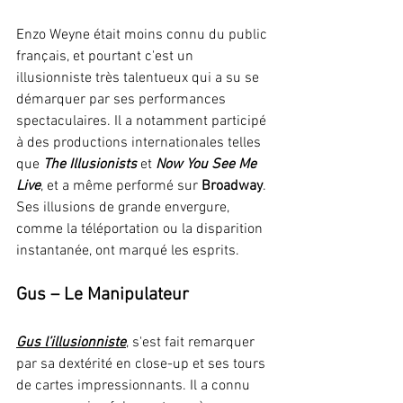
Enzo Weyne était moins connu du public 
français, et pourtant c'est un 
illusionniste très talentueux qui a su se 
démarquer par ses performances 
spectaculaires. Il a notamment participé 
à des productions internationales telles 
que 
The Illusionists
 et 
Now You See Me 
Live
, et a même performé sur 
Broadway
. 
Ses illusions de grande envergure, 
comme la téléportation ou la disparition 
instantanée, ont marqué les esprits.
Gus – Le Manipulateur
Gus l’illusionniste
, s'est fait remarquer 
par sa dextérité en close-up et ses tours 
de cartes impressionnants. Il a connu 