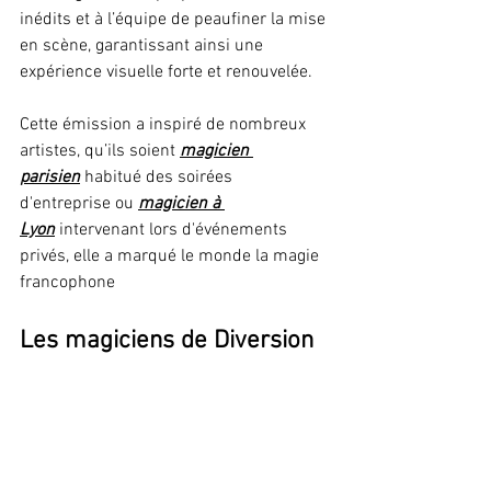
inédits et à l’équipe de peaufiner la mise 
en scène, garantissant ainsi une 
expérience visuelle forte et renouvelée.
Cette émission a inspiré de nombreux 
artistes, qu’ils soient 
magicien 
parisien
 habitué des soirées 
d'entreprise ou 
magicien à 
Lyon
 intervenant lors d'événements 
privés, elle a marqué le monde la magie 
francophone
Les magiciens de Diversion