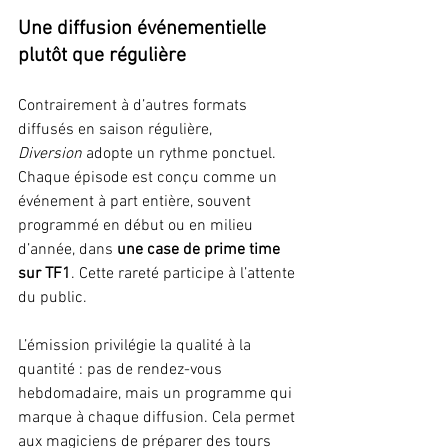
Une diffusion événementielle 
plutôt que régulière
Contrairement à d’autres formats 
diffusés en saison régulière, 
Diversion
 adopte un rythme ponctuel. 
Chaque épisode est conçu comme un 
événement à part entière, souvent 
programmé en début ou en milieu 
d’année, dans 
une case de prime time 
sur TF1
. Cette rareté participe à l’attente 
du public.
L’émission privilégie la qualité à la 
quantité : pas de rendez-vous 
hebdomadaire, mais un programme qui 
marque à chaque diffusion. Cela permet 
aux magiciens de préparer des tours 