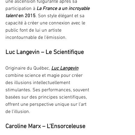
une ascension fulgurante après sa 
participation à 
La France a un incroyable 
talent
 en 2015
. Son style élégant et sa 
capacité à créer une connexion avec le 
public font de lui un artiste 
incontournable de l'émission.
Luc Langevin – Le Scientifique
Originaire du Québec, 
Luc Langevin
combine science et magie pour créer 
des illusions intellectuellement 
stimulantes. Ses performances, souvent 
basées sur des principes scientifiques, 
offrent une perspective unique sur l'art 
de l'illusion.
Caroline Marx – L’Ensorceleuse