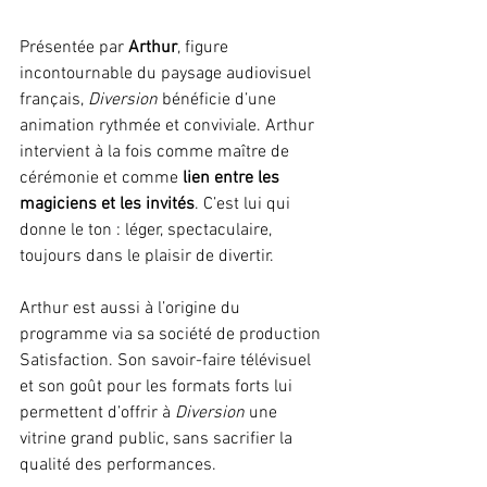
Présentée par 
Arthur
, figure 
incontournable du paysage audiovisuel 
français, 
Diversion
 bénéficie d’une 
animation rythmée et conviviale. Arthur 
intervient à la fois comme maître de 
cérémonie et comme 
lien entre les 
magiciens et les invités
. C’est lui qui 
donne le ton : léger, spectaculaire, 
toujours dans le plaisir de divertir.
Arthur est aussi à l’origine du 
programme via sa société de production 
Satisfaction. Son savoir-faire télévisuel 
et son goût pour les formats forts lui 
permettent d’offrir à 
Diversion
 une 
vitrine grand public, sans sacrifier la 
qualité des performances.