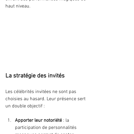
haut niveau.
La stratégie des invités
Les célébrités invitées ne sont pas 
choisies au hasard. Leur présence sert 
un double objectif :
Apporter leur notoriété
 : la 
participation de personnalités 