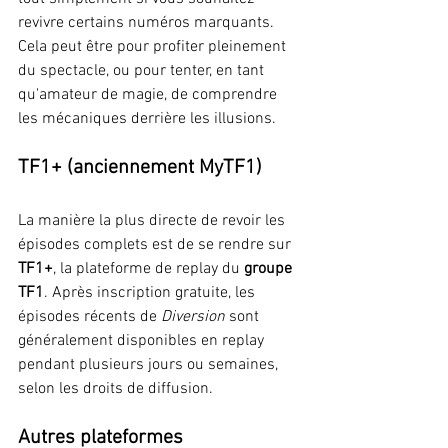
revivre certains numéros marquants. 
Cela peut être pour profiter pleinement 
du spectacle, ou pour tenter, en tant 
qu'amateur de magie, de comprendre 
les mécaniques derrière les illusions.
TF1+ (anciennement MyTF1)
La manière la plus directe de revoir les 
épisodes complets est de se rendre sur 
TF1+
, la plateforme de replay du 
groupe 
TF1
. Après inscription gratuite, les 
épisodes récents de 
Diversion
 sont 
généralement disponibles en replay 
pendant plusieurs jours ou semaines, 
selon les droits de diffusion.
Autres plateformes