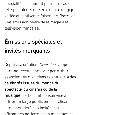
spécialité, collaborent pour offrir aux 
téléspectateurs une expérience magique 
variée et captivante, faisant de 
Diversion
une émission phare de la magie à la 
télévision française.
Émissions spéciales et 
invités marquants
Depuis sa création, 
Diversion
 s'appuie 
sur une recette éprouvée par Arthur : 
associer des magiciens talentueux à des 
célébrités issues du monde du 
spectacle, du cinéma ou de la 
musique
. Cette combinaison vise à 
attirer un large public en capitalisant 
sur la notoriété des invités tout en 
offrant des performances magiques de 