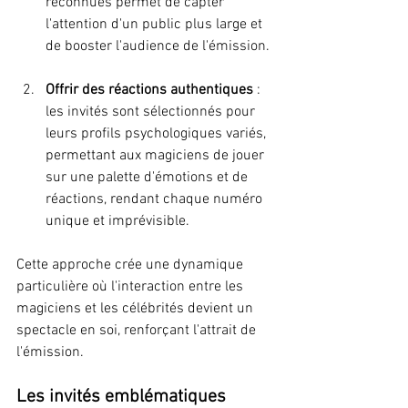
reconnues permet de capter 
l'attention d'un public plus large et 
de booster l'audience de l'émission.
Offrir des réactions authentiques
 : 
les invités sont sélectionnés pour 
leurs profils psychologiques variés, 
permettant aux magiciens de jouer 
sur une palette d'émotions et de 
réactions, rendant chaque numéro 
unique et imprévisible.
Cette approche crée une dynamique 
particulière où l'interaction entre les 
magiciens et les célébrités devient un 
spectacle en soi, renforçant l'attrait de 
l'émission.
Les invités emblématiques