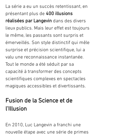
La série a eu un succès retentissant, en 
présentant plus de 
400 illusions 
réalisées par Langevin
 dans des divers 
lieux publics. Mais leur effet est toujours 
le même, les passants sont surpris et 
émerveillés. Son style distinctif qui mêle 
surprise et précision scientifique, lui a 
valu une reconnaissance instantanée. 
Tout le monde a été séduit par sa 
capacité à transformer des concepts 
scientifiques complexes en spectacles 
magiques accessibles et divertissants.
Fusion de la Science et de 
l'Illusion
En 2010, Luc Langevin a franchi une 
nouvelle étape avec une série de primes 