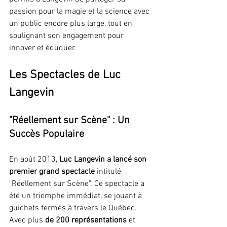
passion pour la magie et la science avec 
un public encore plus large, tout en 
soulignant son engagement pour 
innover et éduquer.
Les Spectacles de Luc 
Langevin
"Réellement sur Scène" : Un 
Succès Populaire
En août 2013
, Luc Langevin a lancé son 
premier grand spectacle
 intitulé 
"Réellement sur Scène". Ce spectacle a 
été un triomphe immédiat, se jouant à 
guichets fermés à travers le Québec. 
Avec plus 
de 200 représentations
 et 