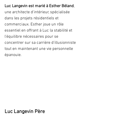
Luc Langevin est marié à Esther Béland
, 
une architecte d'intérieur, spécialisée 
dans les projets résidentiels et 
commerciaux. Esther joue un rôle 
essentiel en offrant à Luc la stabilité et 
l'équilibre nécessaires pour se 
concentrer sur sa carrière d'illusionniste 
tout en maintenant une vie personnelle 
épanouie.
Luc Langevin Père