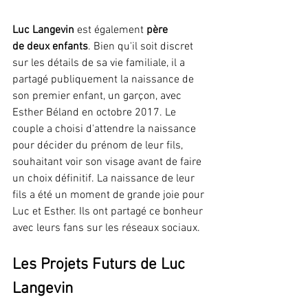
Luc Langevin
 est également 
père 
de deux enfants
. Bien qu'il soit discret 
sur les détails de sa vie familiale, il a 
partagé publiquement la naissance de 
son premier enfant, un garçon, avec 
Esther Béland en octobre 2017. Le 
couple a choisi d'attendre la naissance 
pour décider du prénom de leur fils, 
souhaitant voir son visage avant de faire 
un choix définitif. La naissance de leur 
fils a été un moment de grande joie pour 
Luc et Esther. Ils ont partagé ce bonheur 
avec leurs fans sur les réseaux sociaux​​.
Les Projets Futurs de Luc 
Langevin