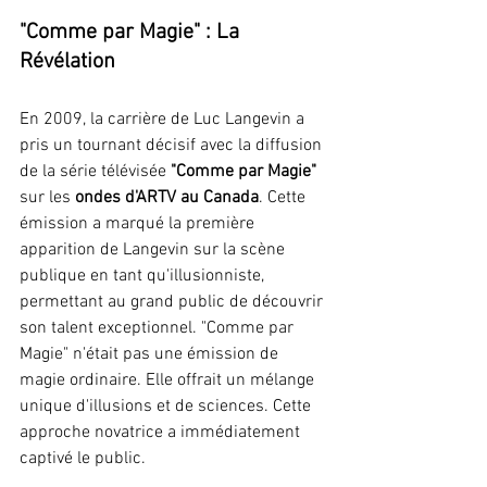
"Comme par Magie" : La 
Révélation
En 2009, la carrière de Luc Langevin a 
pris un tournant décisif avec la diffusion 
de la série télévisée
 "Comme par Magie" 
sur les 
ondes d'ARTV au Canada
. Cette 
émission a marqué la première 
apparition de Langevin sur la scène 
publique en tant qu'illusionniste, 
permettant au grand public de découvrir 
son talent exceptionnel. "Comme par 
Magie" n'était pas une émission de 
magie ordinaire. Elle offrait un mélange 
unique d'illusions et de sciences. Cette 
approche novatrice a immédiatement 
captivé le public.