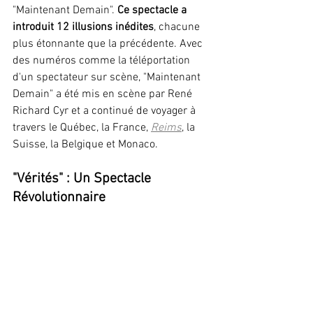
"Maintenant Demain". 
Ce spectacle a 
introduit 12 illusions inédites
, chacune 
plus étonnante que la précédente. Avec 
des numéros comme la téléportation 
d'un spectateur sur scène, "Maintenant 
Demain" a été mis en scène par René 
Richard Cyr et a continué de voyager à 
travers le Québec, la France, 
Reims
, la 
Suisse, la Belgique et Monaco.
"Vérités" : Un Spectacle 
Révolutionnaire