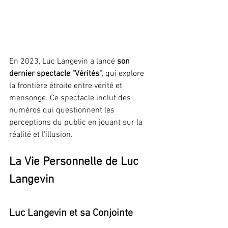
En 2023, Luc Langevin a lancé 
son 
dernier spectacle "Vérités"
, qui explore 
la frontière étroite entre vérité et 
mensonge. Ce spectacle inclut des 
numéros qui questionnent les 
perceptions du public en jouant sur la 
réalité et l'illusion.
La Vie Personnelle de Luc 
Langevin
Luc Langevin et sa Conjointe