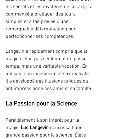
les secrets et les mystères de cet art, il a 
commencé à pratiquer des tours 
simples et a fait preuve d’une 
remarquable détermination pour 
perfectionner ses compétences.
Langevin a rapidement compris que la 
magie n'était pas seulement un passe-
temps, mais une véritable vocation. En 
utilisant son ingéniosité et sa créativité, 
il a développé des illusions uniques qui 
ont impressionné ses amis et sa famille.
La Passion pour la Science
Parallèlement à son intérêt pour la 
magie, 
Luc Langevin
 nourrissait une 
grande passion pour la science. Élève 