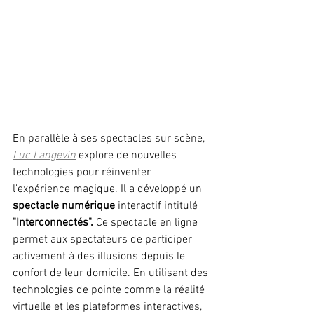
En parallèle à ses spectacles sur scène, 
Luc Langevin
 explore de nouvelles 
technologies pour réinventer 
l'expérience magique. Il a développé un 
spectacle numérique
 interactif intitulé 
"Interconnectés". 
Ce spectacle en ligne 
permet aux spectateurs de participer 
activement à des illusions depuis le 
confort de leur domicile. En utilisant des 
technologies de pointe comme la réalité 
virtuelle et les plateformes interactives, 