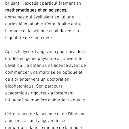
brillant, il excellait particulièrement en 
mathématiques et en sciences
, 
domaines qui éveillaient en lui une 
curiosité insatiable. Cette dualité entre 
la magie et la science allait devenir la 
signature de son œuvre.
Après le lycée, Langevin a poursuivi des 
études en génie physique à l'Université 
Laval, où il a obtenu une licence avant de 
commencer une maîtrise en optique et 
de s'orienter vers un doctorat en 
biophotonique. Son parcours 
académique rigoureux a fortement 
influencé sa manière d'aborder la magie.
Cette fusion de la science et de l'illusion 
a permis à Luc Langevin de se 
démarquer dans le monde de la magie. 