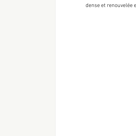
dense et renouvelée 