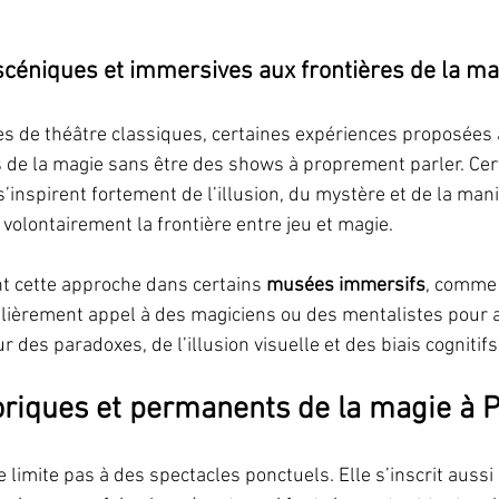
céniques et immersives aux frontières de la ma
s de théâtre classiques, certaines expériences proposées 
de la magie sans être des shows à proprement parler. Cer
s’inspirent fortement de l’illusion, du mystère et de la mani
 volontairement la frontière entre jeu et magie.
t cette approche dans certains 
musées immersifs
, comme 
égulièrement appel à des magiciens ou des mentalistes pour
 des paradoxes, de l’illusion visuelle et des biais cognitifs
toriques et permanents de la magie à P
e limite pas à des spectacles ponctuels. Elle s’inscrit aussi