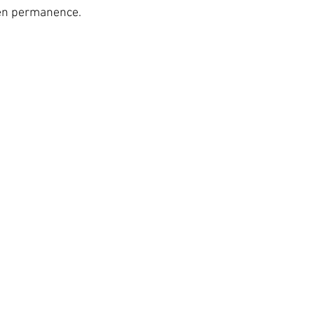
en permanence.