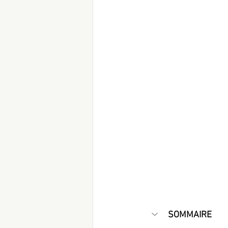
SOMMAIRE