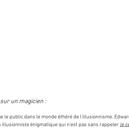
sur un magicien :
ge le public dans le monde éthéré de l'illusionnisme. Edwar
 illusionniste énigmatique qui n'est pas sans rappeler 
le c