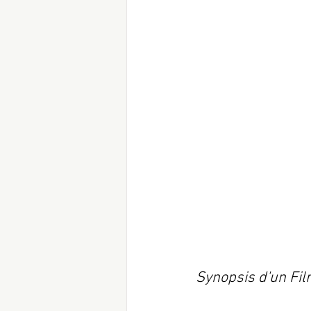
Synopsis d'un Fil