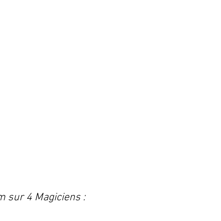
m sur 4 Magiciens :