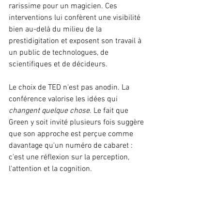
rarissime pour un magicien. Ces 
interventions lui confèrent une visibilité 
bien au-delà du milieu de la 
prestidigitation et exposent son travail à 
un public de technologues, de 
scientifiques et de décideurs.
Le choix de TED n'est pas anodin. La 
conférence valorise les idées qui 
changent quelque chose
. Le fait que 
Green y soit invité plusieurs fois suggère 
que son approche est perçue comme 
davantage qu'un numéro de cabaret : 
c'est une réflexion sur la perception, 
l'attention et la cognition.