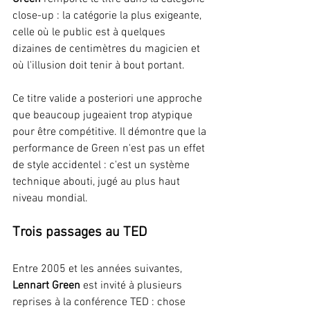
close-up : la catégorie la plus exigeante, 
celle où le public est à quelques 
dizaines de centimètres du magicien et 
où l'illusion doit tenir à bout portant.
Ce titre valide a posteriori une approche 
que beaucoup jugeaient trop atypique 
pour être compétitive. Il démontre que la 
performance de Green n'est pas un effet 
de style accidentel : c'est un système 
technique abouti, jugé au plus haut 
niveau mondial.
Trois passages au TED
Entre 2005 et les années suivantes,
Lennart Green 
est invité à plusieurs 
reprises à la conférence TED : chose 