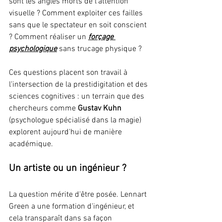
sont les angles morts de l'attention 
visuelle ? Comment exploiter ces failles 
sans que le spectateur en soit conscient 
? Comment réaliser un 
forçage 
psychologique
 sans trucage physique ?
Ces questions placent son travail à 
l'intersection de la prestidigitation et des 
sciences cognitives : un terrain que des 
chercheurs comme 
Gustav Kuhn
(psychologue spécialisé dans la magie) 
explorent aujourd'hui de manière 
académique.
Un artiste ou un ingénieur ?
La question mérite d'être posée. Lennart 
Green a une formation d'ingénieur, et 
cela transparaît dans sa façon 