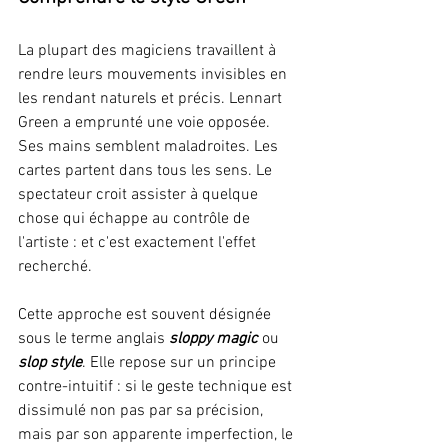
La plupart des magiciens travaillent à 
rendre leurs mouvements invisibles en 
les rendant naturels et précis. Lennart 
Green a emprunté une voie opposée. 
Ses mains semblent maladroites. Les 
cartes partent dans tous les sens. Le 
spectateur croit assister à quelque 
chose qui échappe au contrôle de 
l'artiste : et c'est exactement l'effet 
recherché.
Cette approche est souvent désignée 
sous le terme anglais 
sloppy magic
 ou 
slop style
. Elle repose sur un principe 
contre-intuitif : si le geste technique est 
dissimulé non pas par sa précision, 
mais par son apparente imperfection, le 