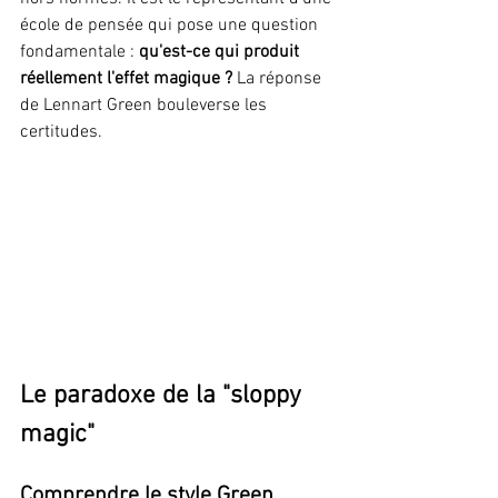
école de pensée qui pose une question 
fondamentale : 
qu'est-ce qui produit 
réellement l'effet magique ?
 La réponse 
de Lennart Green bouleverse les 
certitudes.
Le paradoxe de la "sloppy 
magic"
Comprendre le style Green