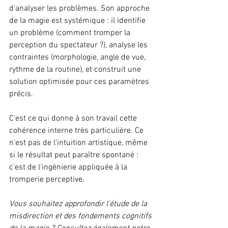
d'analyser les problèmes. Son approche 
de la magie est systémique : il identifie 
un problème (comment tromper la 
perception du spectateur ?), analyse les 
contraintes (morphologie, angle de vue, 
rythme de la routine), et construit une 
solution optimisée pour ces paramètres 
précis.
C'est ce qui donne à son travail cette 
cohérence interne très particulière. Ce 
n'est pas de l'intuition artistique, même 
si le résultat peut paraître spontané : 
c'est de l'ingénierie appliquée à la 
tromperie perceptive.
Vous souhaitez approfondir l'étude de la 
misdirection et des fondements cognitifs 