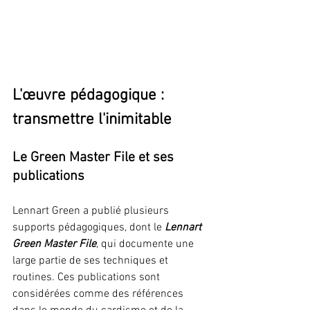
L'œuvre pédagogique : 
transmettre l'inimitable
Le Green Master File et ses 
publications
Lennart Green a publié plusieurs 
supports pédagogiques, dont le 
Lennart 
Green Master File
, qui documente une 
large partie de ses techniques et 
routines. Ces publications sont 
considérées comme des références 