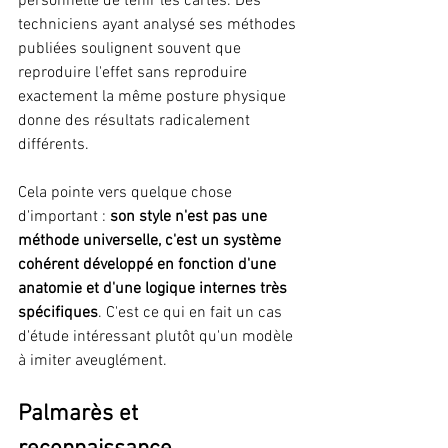
personnelle de tenir les cartes. Des 
techniciens ayant analysé ses méthodes 
publiées soulignent souvent que 
reproduire l'effet sans reproduire 
exactement la même posture physique 
donne des résultats radicalement 
différents.
Cela pointe vers quelque chose 
d'important : 
son style n'est pas une 
méthode universelle, c'est un système 
cohérent développé en fonction d'une 
anatomie et d'une logique internes très 
spécifiques
. C'est ce qui en fait un cas 
d'étude intéressant plutôt qu'un modèle 
à imiter aveuglément.
Palmarès et 