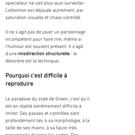
spectateur ne sait plus quoi surveiller. 
L'attention est déjouée autrement, par 
saturation visuelle et chaos contrôlé.
Il ne s'agit pas de jouer un personnage 
incompétent pour faire rire, même si 
l'humour est souvent présent. Il s'agit 
d'une 
misdirection structurelle
 : le 
désordre est la technique.
Pourquoi c'est difficile à 
reproduire
Le paradoxe du style de Green, c'est qu'il 
est en réalité extrêmement difficile à 
imiter. Ses passes et contrôles sont 
profondément liés à sa morphologie, à la 
taille de ses mains, à sa façon très 