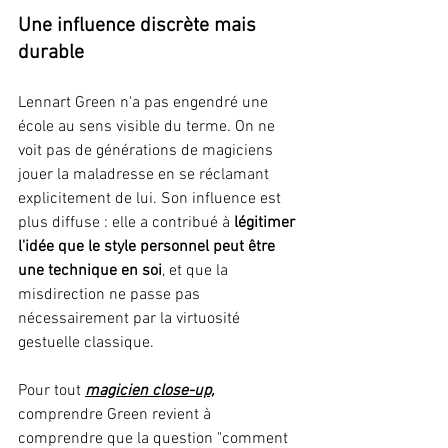
Une influence discrète mais 
durable
Lennart Green n'a pas engendré une 
école au sens visible du terme. On ne 
voit pas de générations de magiciens 
jouer la maladresse en se réclamant 
explicitement de lui. Son influence est 
plus diffuse : elle a contribué à 
légitimer 
l'idée que le style personnel peut être 
une technique en soi
, et que la 
misdirection ne passe pas 
nécessairement par la virtuosité 
gestuelle classique.
Pour tout 
magicien close-up,
comprendre Green revient à 
comprendre que la question "comment 