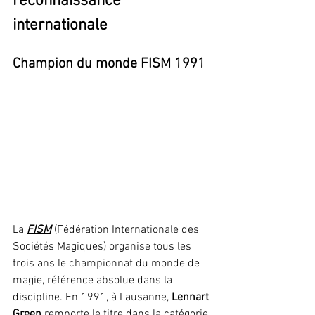
reconnaissance 
internationale
Champion du monde FISM 1991
La 
FISM
 (Fédération Internationale des 
Sociétés Magiques) organise tous les 
trois ans le championnat du monde de 
magie, référence absolue dans la 
discipline. En 1991, à Lausanne, 
Lennart 
Green
 remporte le titre dans la catégorie 