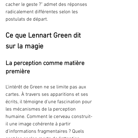
cacher le geste ?" admet des réponses 
radicalement différentes selon les 
postulats de départ.
Ce que Lennart Green dit 
sur la magie
La perception comme matière 
première
L'intérêt de Green ne se limite pas aux 
cartes. À travers ses apparitions et ses 
écrits, il témoigne d'une fascination pour 
les mécanismes de la perception 
humaine. Comment le cerveau construit-
il une image cohérente à partir 
d'informations fragmentaires ? Quels 