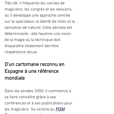
Très tôt, il fréquente les cercles de 
magiciens, les congrès et les sessions, 
où il développe une approche centrée 
sur le spectateur, la liberté de choix et la 
sensation de naturel. Cette période est 
déterminante : elle façonne une vision 
de la magie où la technique doit 
disparaître totalement derrière 
l’expérience vécue.
D’un cartomane reconnu en 
Espagne à une référence 
mondiale
Dans les années 2000, il commence à 
se faire connaître grâce à ses 
conférences et à ses publications pour 
les magiciens. Sa victoire au 
FISM