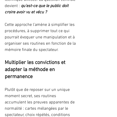
devient : 
qu’est-ce que le public doit 
croire avoir vu et vécu ?
Cette approche l’amène à simplifier les 
procédures, à supprimer tout ce qui 
pourrait évoquer une manipulation et à 
organiser ses routines en fonction de la 
mémoire finale du spectateur.
Multiplier les convictions et 
adapter la méthode en 
permanence
Plutôt que de reposer sur un unique 
moment secret, ses routines 
accumulent les preuves apparentes de 
normalité : cartes mélangées par le 
spectateur, choix répétés, conditions 