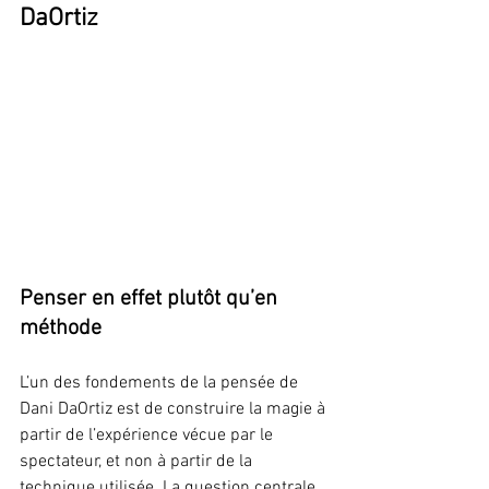
DaOrtiz
Penser en effet plutôt qu’en 
méthode
L’un des fondements de la pensée de 
Dani DaOrtiz est de construire la magie à 
partir de l’expérience vécue par le 
spectateur, et non à partir de la 
technique utilisée. La question centrale 