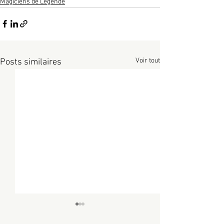
Magiciens de Légende
Voir tout
Posts similaires