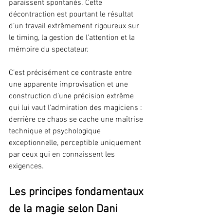
paraissent spontanés. Cette 
décontraction est pourtant le résultat 
d’un travail extrêmement rigoureux sur 
le timing, la gestion de l’attention et la 
mémoire du spectateur.
C’est précisément ce contraste entre 
une apparente improvisation et une 
construction d’une précision extrême 
qui lui vaut l’admiration des magiciens : 
derrière ce chaos se cache une maîtrise 
technique et psychologique 
exceptionnelle, perceptible uniquement 
par ceux qui en connaissent les 
exigences.
Les principes fondamentaux 
de la magie selon Dani 