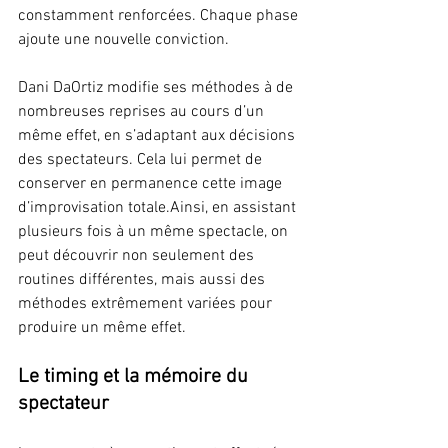
constamment renforcées. Chaque phase 
ajoute une nouvelle conviction.
Dani DaOrtiz modifie ses méthodes à de 
nombreuses reprises au cours d’un 
même effet, en s’adaptant aux décisions 
des spectateurs. Cela lui permet de 
conserver en permanence cette image 
d’improvisation totale.Ainsi, en assistant 
plusieurs fois à un même spectacle, on 
peut découvrir non seulement des 
routines différentes, mais aussi des 
méthodes extrêmement variées pour 
produire un même effet.
Le timing et la mémoire du 
spectateur