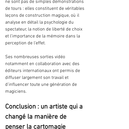
ne sont pas de simples démonstrations 
de tours : elles constituent de véritables 
leçons de construction magique, où il 
analyse en détail la psychologie du 
spectateur, la notion de liberté de choix 
et l’importance de la mémoire dans la 
perception de l’effet.
Ses nombreuses sorties vidéo 
notamment en collaboration avec des 
éditeurs internationaux ont permis de 
diffuser largement son travail et 
d’influencer toute une génération de 
magiciens. 
Conclusion : un artiste qui a 
changé la manière de 
penser la cartomagie