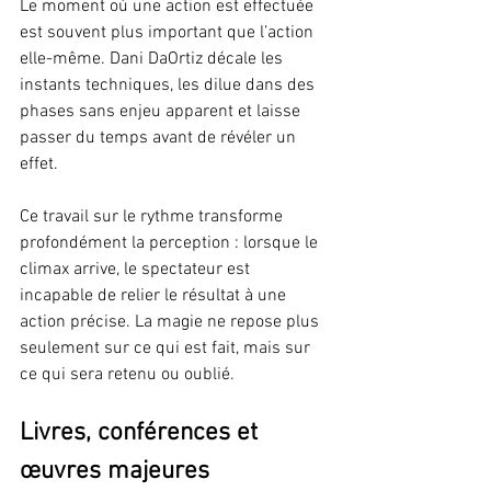
Le moment où une action est effectuée 
est souvent plus important que l’action 
elle-même. Dani DaOrtiz décale les 
instants techniques, les dilue dans des 
phases sans enjeu apparent et laisse 
passer du temps avant de révéler un 
effet.
Ce travail sur le rythme transforme 
profondément la perception : lorsque le 
climax arrive, le spectateur est 
incapable de relier le résultat à une 
action précise. La magie ne repose plus 
seulement sur ce qui est fait, mais sur 
ce qui sera retenu ou oublié.
Livres, conférences et 
œuvres majeures