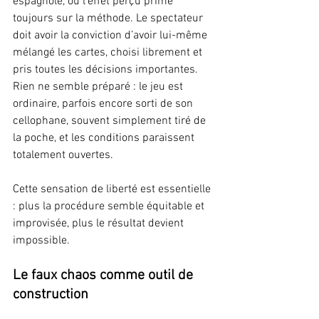
espagnole, où l’effet perçu prime 
toujours sur la méthode. Le spectateur 
doit avoir la conviction d’avoir lui-même 
mélangé les cartes, choisi librement et 
pris toutes les décisions importantes. 
Rien ne semble préparé : le jeu est 
ordinaire, parfois encore sorti de son 
cellophane, souvent simplement tiré de 
la poche, et les conditions paraissent 
totalement ouvertes.
Cette sensation de liberté est essentielle 
: plus la procédure semble équitable et 
improvisée, plus le résultat devient 
impossible.
Le faux chaos comme outil de 
construction