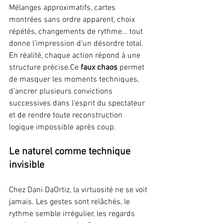
Mélanges approximatifs, cartes 
montrées sans ordre apparent, choix 
répétés, changements de rythme… tout 
donne l’impression d’un désordre total. 
En réalité, chaque action répond à une 
structure précise.Ce 
faux chaos
 permet 
de masquer les moments techniques, 
d’ancrer plusieurs convictions 
successives dans l’esprit du spectateur 
et de rendre toute reconstruction 
logique impossible après coup.
Le naturel comme technique 
invisible
Chez Dani DaOrtiz, la virtuosité ne se voit 
jamais. Les gestes sont relâchés, le 
rythme semble irrégulier, les regards 