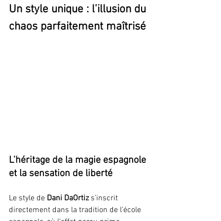
Un style unique : l’illusion du 
chaos parfaitement maîtrisé
L’héritage de la magie espagnole 
et la sensation de liberté
Le style de 
Dani DaOrtiz
 s’inscrit 
directement dans la tradition de l’école 