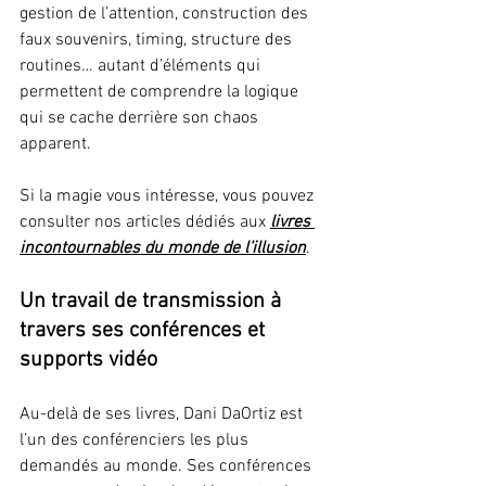
gestion de l’attention, construction des 
faux souvenirs, timing, structure des 
routines… autant d’éléments qui 
permettent de comprendre la logique 
qui se cache derrière son chaos 
apparent.
Si la magie vous intéresse, vous pouvez 
consulter nos articles dédiés aux 
livres 
incontournables du monde de l’illusion
.
Un travail de transmission à 
travers ses conférences et 
supports vidéo
Au-delà de ses livres, Dani DaOrtiz est 
l’un des conférenciers les plus 
demandés au monde. Ses conférences 