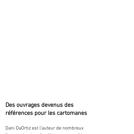
Des ouvrages devenus des 
références pour les cartomanes
Dani DaOrtiz est l’auteur de nombreux 