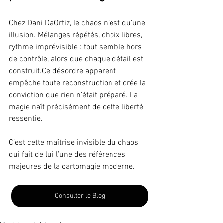
Chez Dani DaOrtiz, le chaos n’est qu’une 
illusion. Mélanges répétés, choix libres, 
rythme imprévisible : tout semble hors 
de contrôle, alors que chaque détail est 
construit.Ce désordre apparent 
empêche toute reconstruction et crée la 
conviction que rien n’était préparé. La 
magie naît précisément de cette liberté 
ressentie.
C’est cette maîtrise invisible du chaos 
qui fait de lui l’une des références 
majeures de la cartomagie moderne.
Consulter le Blog