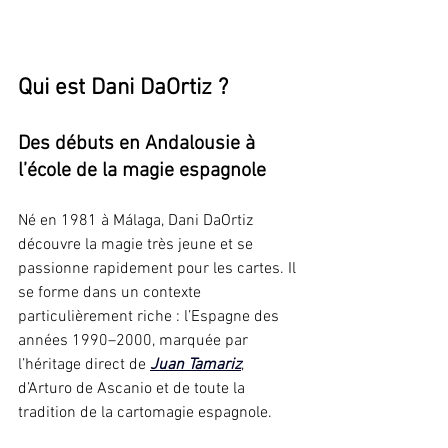
Qui est Dani DaOrtiz ?
Des débuts en Andalousie à 
l’école de la magie espagnole
Né en 1981 à Málaga, Dani DaOrtiz 
découvre la magie très jeune et se 
passionne rapidement pour les cartes. Il 
se forme dans un contexte 
particulièrement riche : l’Espagne des 
années 1990–2000, marquée par 
l’héritage direct de 
Juan Tamariz
, 
d’Arturo de Ascanio et de toute la 
tradition de la cartomagie espagnole.