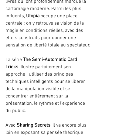
livres qui ont profondément marqué la 
cartomagie moderne. Parmi les plus 
influents, 
Utopia
 occupe une place 
centrale : on y retrouve sa vision de la 
magie en conditions réelles, avec des 
effets construits pour donner une 
sensation de liberté totale au spectateur. 
La série 
The Semi-Automatic Card 
Tricks
 illustre parfaitement son 
approche : utiliser des principes 
techniques intelligents pour se libérer 
de la manipulation visible et se 
concentrer entièrement sur la 
présentation, le rythme et l’expérience 
du public.
Avec 
Sharing Secrets
, il va encore plus 
loin en exposant sa pensée théorique : 