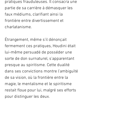
pratiques frauduleuses. Il consacra une 
partie de sa carrière à démasquer les 
faux médiums, clarifiant ainsi la 
frontière entre divertissement et 
charlatanisme.
Étrangement, même s'il dénonçait 
fermement ces pratiques, Houdini était 
lui-même persuadé de posséder une 
sorte de don surnaturel, s'apparentant 
presque au spiritisme. Cette dualité 
dans ses convictions montre l'ambiguïté 
de sa vision, où la frontière entre la 
magie, le mentalisme et le spiritisme 
restait floue pour lui, malgré ses efforts 
pour distinguer les deux.