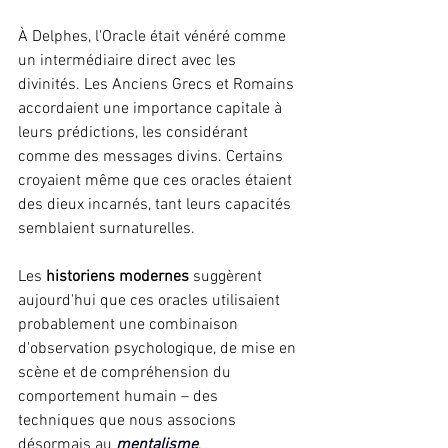
À Delphes, l'Oracle était vénéré comme 
un intermédiaire direct avec les 
divinités. Les Anciens Grecs et Romains 
accordaient une importance capitale à 
leurs prédictions, les considérant 
comme des messages divins. Certains 
croyaient même que ces oracles étaient 
des dieux incarnés, tant leurs capacités 
semblaient surnaturelles.
Les 
historiens modernes
 suggèrent 
aujourd'hui que ces oracles utilisaient 
probablement une combinaison 
d'observation psychologique, de mise en 
scène et de compréhension du 
comportement humain – des 
techniques que nous associons 
désormais au 
mentalisme
.