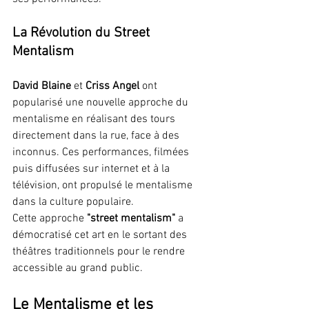
La Révolution du Street 
Mentalism
David Blaine
 et 
Criss Angel
 ont 
popularisé une nouvelle approche du 
mentalisme en réalisant des tours 
directement dans la rue, face à des 
inconnus. Ces performances, filmées 
puis diffusées sur internet et à la 
télévision, ont propulsé le mentalisme 
dans la culture populaire.
Cette approche 
"street mentalism"
 a 
démocratisé cet art en le sortant des 
théâtres traditionnels pour le rendre 
accessible au grand public.
Le Mentalisme et les 