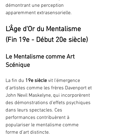
démontrant une perception 
apparemment extrasensorielle.
L'Âge d'Or du Mentalisme 
(Fin 19e - Début 20e siècle)
Le Mentalisme comme Art 
Scénique
La fin du 
19e siècle
 vit l'émergence 
d'artistes comme les frères Davenport et 
John Nevil Maskelyne, qui incorporèrent 
des démonstrations d'effets psychiques 
dans leurs spectacles. Ces 
performances contribuèrent à 
populariser le mentalisme comme 
forme d'art distincte.