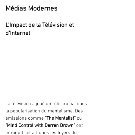
Médias Modernes
L'Impact de la Télévision et 
d'Internet
La télévision a joué un rôle crucial dans 
la popularisation du mentalisme. Des 
émissions comme 
"The Mentalist"
 ou 
"Mind Control with Derren Brown" 
ont 
introduit cet art dans les foyers du 