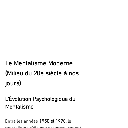
Le Mentalisme Moderne 
(Milieu du 20e siècle à nos 
jours)
L'Évolution Psychologique du 
Mentalisme
Entre les années 
1950 et 1970
, le 