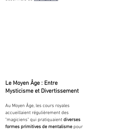
Le Moyen Âge : Entre 
Mysticisme et Divertissement
Au Moyen Âge, les cours royales 
accueillaient régulièrement des 
"magiciens" qui pratiquaient 
diverses 
formes primitives de mentalisme
 pour 