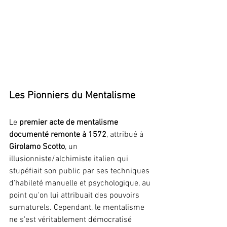
Les Pionniers du Mentalisme
Le 
premier acte de mentalisme 
documenté remonte à 1572
, attribué à 
Girolamo Scotto
, un 
illusionniste/alchimiste italien qui 
stupéfiait son public par ses techniques 
d'habileté manuelle et psychologique, au 
point qu'on lui attribuait des pouvoirs 
surnaturels. Cependant, le mentalisme 
ne s'est véritablement démocratisé 