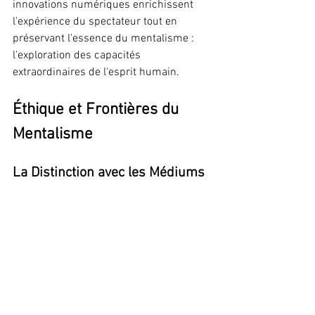
innovations numériques enrichissent 
l'expérience du spectateur tout en 
préservant l'essence du mentalisme : 
l'exploration des capacités 
extraordinaires de l'esprit humain.
Éthique et Frontières du 
Mentalisme
La Distinction avec les Médiums