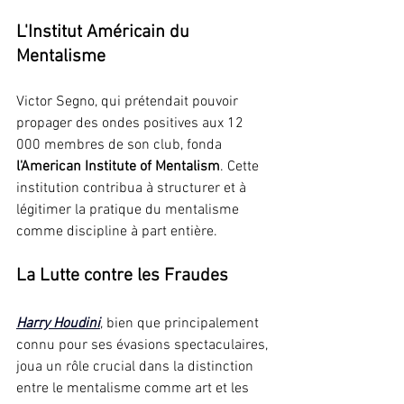
L'Institut Américain du 
Mentalisme
Victor Segno, qui prétendait pouvoir 
propager des ondes positives aux 12 
000 membres de son club, fonda 
l'American Institute of Mentalism
. Cette 
institution contribua à structurer et à 
légitimer la pratique du mentalisme 
comme discipline à part entière.
La Lutte contre les Fraudes
Harry Houdini
, bien que principalement 
connu pour ses évasions spectaculaires, 
joua un rôle crucial dans la distinction 
entre le mentalisme comme art et les 