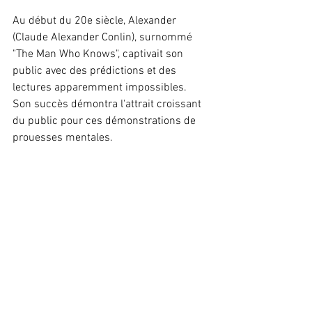
Au début du 20e siècle, Alexander 
(Claude Alexander Conlin), surnommé 
"The Man Who Knows", captivait son 
public avec des prédictions et des 
lectures apparemment impossibles. 
Son succès démontra l'attrait croissant 
du public pour ces démonstrations de 
prouesses mentales.