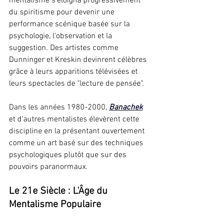
mentalisme s'éloigna progressivement 
du spiritisme pour devenir une 
performance scénique basée sur la 
psychologie, l'observation et la 
suggestion. Des artistes comme 
Dunninger et Kreskin devinrent célèbres 
grâce à leurs apparitions télévisées et 
leurs spectacles de "lecture de pensée".
Dans les années 1980-2000, 
Banachek
et d'autres mentalistes élevèrent cette 
discipline en la présentant ouvertement 
comme un art basé sur des techniques 
psychologiques plutôt que sur des 
pouvoirs paranormaux.
Le 21e Siècle : L'Âge du 
Mentalisme Populaire