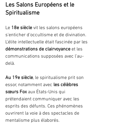
Les Salons Européens et le 
Spiritualisme
Le 
18e siècle
 vit les salons européens 
s'enticher d'occultisme et de divination. 
L'élite intellectuelle était fascinée par les 
démonstrations de clairvoyance
 et les 
communications supposées avec l'au-
delà.
Au 19e siècle
, le spiritualisme prit son 
essor, notamment avec 
les célèbres 
sœurs Fox
 aux États-Unis qui 
prétendaient communiquer avec les 
esprits des défunts. Ces phénomènes 
ouvrirent la voie à des spectacles de 
mentalisme plus élaborés.