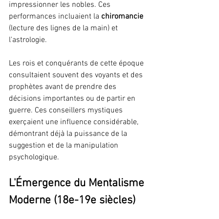
impressionner les nobles. Ces 
performances incluaient la 
chiromancie
(lecture des lignes de la main) et 
l'astrologie.
Les rois et conquérants de cette époque 
consultaient souvent des voyants et des 
prophètes avant de prendre des 
décisions importantes ou de partir en 
guerre. Ces conseillers mystiques 
exerçaient une influence considérable, 
démontrant déjà la puissance de la 
suggestion et de la manipulation 
psychologique.
L'Émergence du Mentalisme 
Moderne (18e-19e siècles)