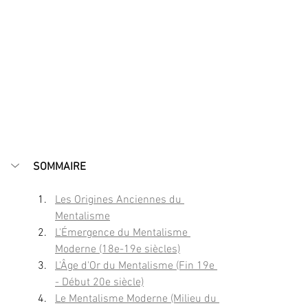
SOMMAIRE
Les Origines Anciennes du 
Mentalisme
L'Émergence du Mentalisme 
Moderne (18e-19e siècles)
L'Âge d'Or du Mentalisme (Fin 19e 
- Début 20e siècle)
Le Mentalisme Moderne (Milieu du 