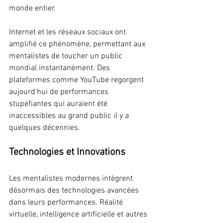
monde entier.
Internet et les réseaux sociaux ont 
amplifié ce phénomène, permettant aux 
mentalistes de toucher un public 
mondial instantanément. Des 
plateformes comme YouTube regorgent 
aujourd'hui de performances 
stupéfiantes qui auraient été 
inaccessibles au grand public il y a 
quelques décennies.
Technologies et Innovations
Les mentalistes modernes intègrent 
désormais des technologies avancées 
dans leurs performances. Réalité 
virtuelle, intelligence artificielle et autres 