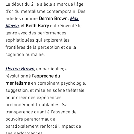
Le début du 21e siècle a marqué l'âge 
d'or du mentalisme contemporain. Des 
artistes comme 
Derren Brown
, 
Max 
Maven
, et Keith Barry
 ont réinventé le 
genre avec des performances 
sophistiquées qui explorent les 
frontières de la perception et de la 
cognition humaine.
Derren Brown
, en particulier, a 
révolutionné 
l'approche du 
mentalisme
 en combinant psychologie, 
suggestion, et mise en scène théâtrale 
pour créer des expériences 
profondément troublantes. Sa 
transparence quant à l'absence de 
pouvoirs paranormaux a 
paradoxalement renforcé l'impact de 
ses performances.