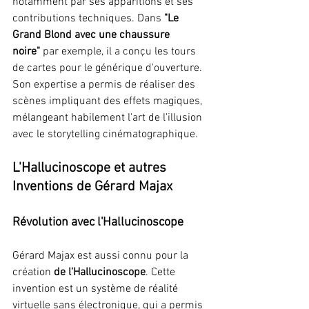
notamment par ses apparitions et ses 
contributions techniques. Dans 
"Le 
Grand Blond avec une chaussure 
noire"
 par exemple, il a conçu les tours 
de cartes pour le générique d'ouverture. 
Son expertise a permis de réaliser des 
scènes impliquant des effets magiques, 
mélangeant habilement l'art de l'illusion 
avec le storytelling cinématographique.
L'Hallucinoscope et autres 
Inventions de Gérard Majax
Révolution avec l'Hallucinoscope
Gérard Majax est aussi connu pour la 
création 
de l'Hallucinoscope
. Cette 
invention est un système de réalité 
virtuelle sans électronique, qui a permis 