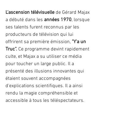
L'ascension télévisuelle
 de Gérard Majax 
a débuté dans les 
années 1970
, lorsque 
ses talents furent reconnus par les 
producteurs de télévision qui lui 
offrirent sa première émission, 
"Y'a un 
Truc".
 Ce programme devint rapidement 
culte, et Majax a su utiliser ce média 
pour toucher un large public. Il a 
présenté des illusions innovantes qui 
étaient souvent accompagnées 
d'explications scientifiques. Il a ainsi 
rendu la magie compréhensible et 
accessible à tous les téléspectateurs.