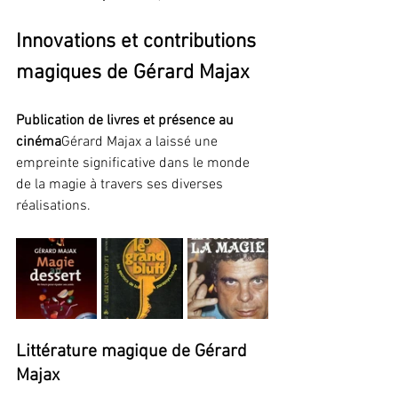
Innovations et contributions 
magiques de Gérard Majax
Publication de livres et présence au 
cinéma
Gérard Majax a laissé une 
empreinte significative dans le monde 
de la magie à travers ses diverses 
réalisations.
Littérature magique de Gérard 
Majax