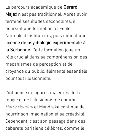
Le parcours académique de 
Gérard 
Majax
 n'est pas traditionnel. Après avoir 
terminé ses études secondaires, il 
poursuit une formation à l'École 
Normale d'Instituteurs, puis obtient une 
licence de psychologie expérimentale à 
la Sorbonne
. Cette formation joue un 
rôle crucial dans sa compréhension des 
mécanismes de perception et de 
croyance du public, éléments essentiels 
pour tout illusionniste. 
L'influence de figures majeures de la 
magie et de l'illusionnisme comme 
Harry Houdini
et Mandrake continue de 
nourrir son imagination et sa créativité. 
Cependant, c'est son passage dans des 
cabarets parisiens célèbres, comme le 