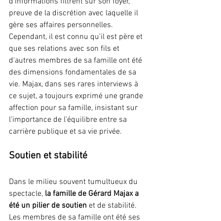
d'informations filtrent sur son foyer, 
preuve de la discrétion avec laquelle il 
gère ses affaires personnelles. 
Cependant, il est connu qu'il est père et 
que ses relations avec son fils et 
d'autres membres de sa famille ont été 
des dimensions fondamentales de sa 
vie. Majax, dans ses rares interviews à 
ce sujet, a toujours exprimé une grande 
affection pour sa famille, insistant sur 
l'importance de l'équilibre entre sa 
carrière publique et sa vie privée.
Soutien et stabilité
Dans le milieu souvent tumultueux du 
spectacle, 
la famille de Gérard Majax a 
été un pilier de soutien 
et de stabilité. 
Les membres de sa famille ont été ses 