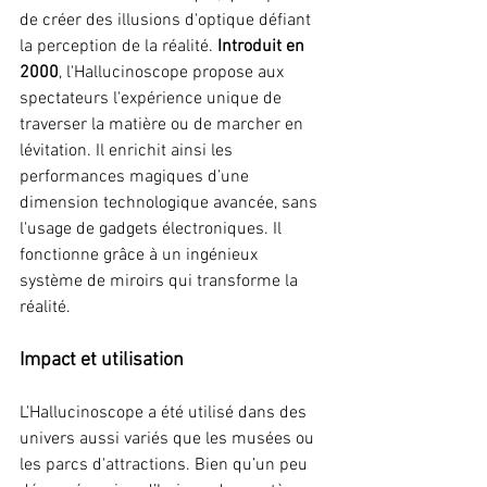
de créer des illusions d'optique défiant 
la perception de la réalité. 
Introduit en 
2000
, l'Hallucinoscope propose aux 
spectateurs l'expérience unique de 
traverser la matière ou de marcher en 
lévitation. Il enrichit ainsi les 
performances magiques d’une 
dimension technologique avancée, sans 
l'usage de gadgets électroniques. Il 
fonctionne grâce à un ingénieux 
système de miroirs qui transforme la 
réalité.
Impact et utilisation
L'Hallucinoscope a été utilisé dans des 
univers aussi variés que les musées ou 
les parcs d'attractions. Bien qu’un peu 