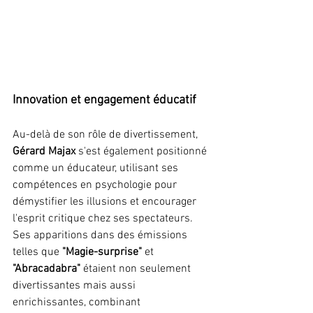
Innovation et engagement éducatif
Au-delà de son rôle de divertissement, 
Gérard Majax
 s'est également positionné 
comme un éducateur, utilisant ses 
compétences en psychologie pour 
démystifier les illusions et encourager 
l'esprit critique chez ses spectateurs. 
Ses apparitions dans des émissions 
telles que 
"Magie-surprise"
 et 
"Abracadabra"
 étaient non seulement 
divertissantes mais aussi 
enrichissantes, combinant 