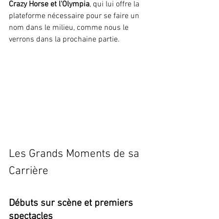
Crazy Horse et l'Olympia
, qui lui offre la 
plateforme nécessaire pour se faire un 
nom dans le milieu, comme nous le 
verrons dans la prochaine partie.
Les Grands Moments de sa 
Carrière
Débuts sur scène et premiers 
spectacles