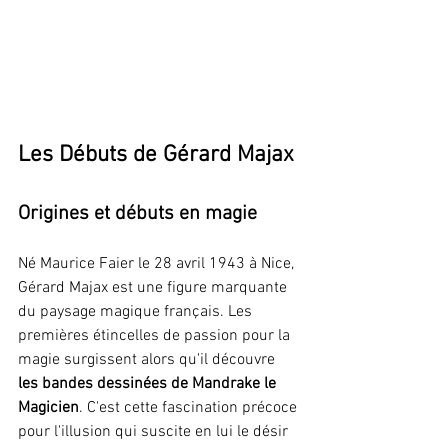
Les Débuts de Gérard Majax
Origines et débuts en magie
Né Maurice Faier le 28 avril 1943 à Nice, 
Gérard Majax est une figure marquante 
du paysage magique français. Les 
premières étincelles de passion pour la 
magie surgissent alors qu'il découvre 
les bandes dessinées de Mandrake le 
Magicien
. C'est cette fascination précoce 
pour l'illusion qui suscite en lui le désir 