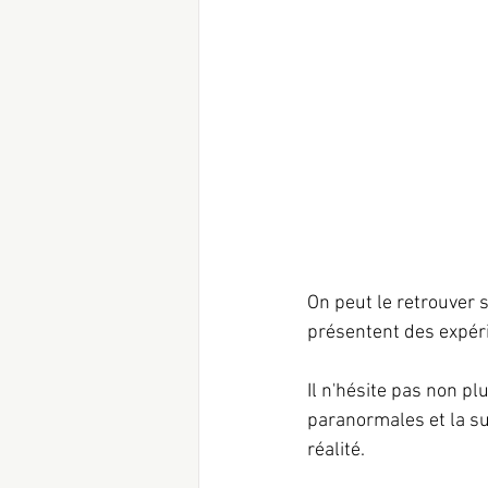
On peut le retrouver 
présentent des expér
Il n'hésite pas non pl
paranormales et la su
réalité.