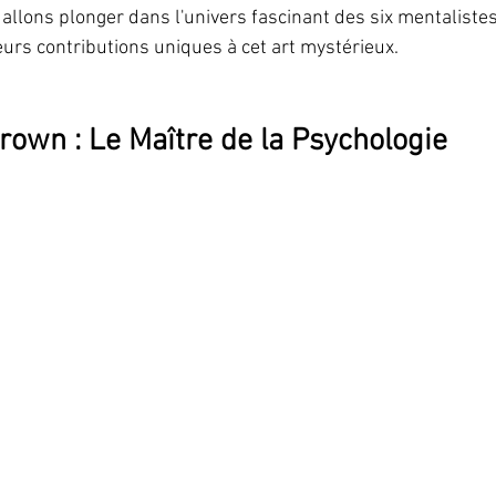
 allons plonger dans l'univers fascinant des six mentalistes
eurs contributions uniques à cet art mystérieux.
rown : Le Maître de la Psychologie