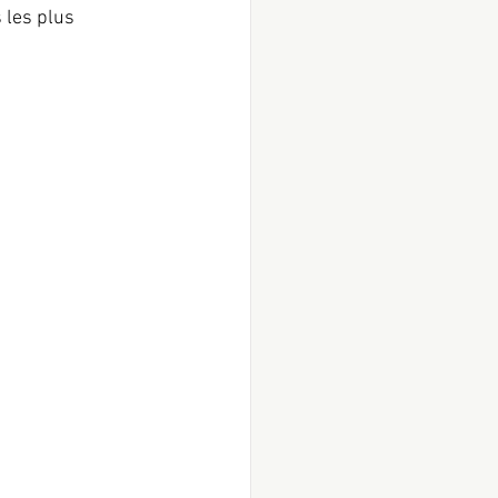
 les plus 