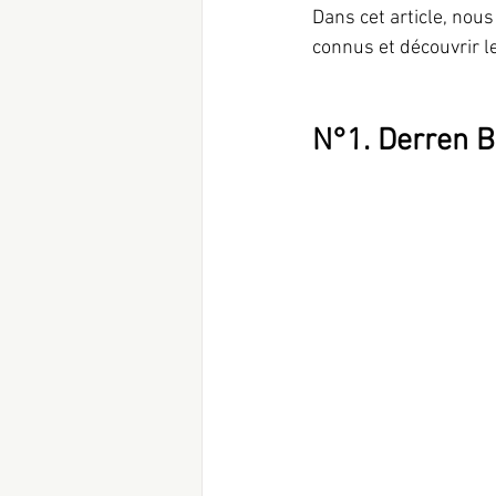
Dans cet article, nous
connus et découvrir l
N°1. Derren B