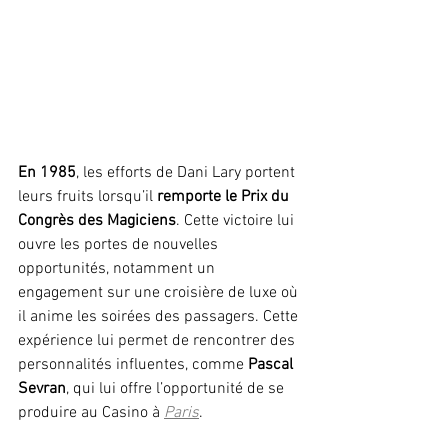
En 1985
, les efforts de Dani Lary portent 
leurs fruits lorsqu’il 
remporte le Prix du 
Congrès des Magiciens
. Cette victoire lui 
ouvre les portes de nouvelles 
opportunités, notamment un 
engagement sur une croisière de luxe où 
il anime les soirées des passagers. Cette 
expérience lui permet de rencontrer des 
personnalités influentes, comme 
Pascal 
Sevran
, qui lui offre l’opportunité de se 
produire au Casino
à 
Paris
.