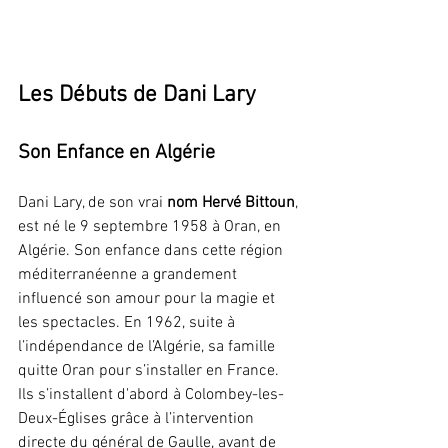
Les Débuts de Dani Lary
Son Enfance en Algérie
Dani Lary, de son vrai 
nom Hervé Bittoun
, 
est né le 9 septembre 1958 à Oran, en 
Algérie. Son enfance dans cette région 
méditerranéenne a grandement 
influencé son amour pour la magie et 
les spectacles. En 1962, suite à 
l’indépendance de l’Algérie, sa famille 
quitte Oran pour s’installer en France. 
Ils s’installent d'abord à Colombey-les-
Deux-Églises grâce à l’intervention 
directe du général de Gaulle, avant de 