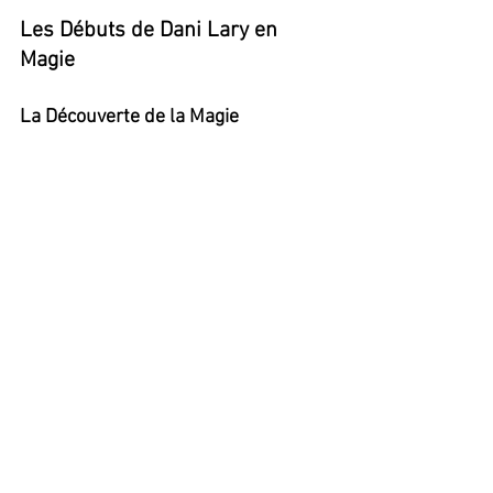
Les Débuts de Dani Lary en 
Magie
La Découverte de la Magie