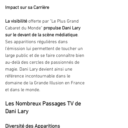
Impact sur sa Carrière
La visibilité
 offerte par "Le Plus Grand 
Cabaret du Monde" 
propulse Dani Lary 
sur le devant de la scène médiatique
. 
Ses apparitions régulières dans 
l'émission lui permettent de toucher un 
large public et de se faire connaître bien 
au-delà des cercles de passionnés de 
magie. Dani Lary devient ainsi une 
référence incontournable dans le 
domaine de la Grande Illusion en France 
et dans le monde.
Les Nombreux Passages TV de 
Dani Lary
Diversité des Apparitions