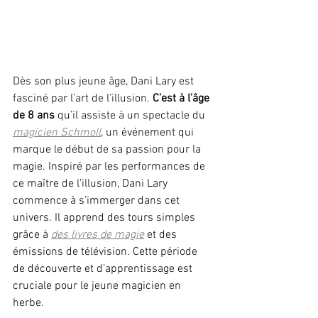
Dès son plus jeune âge, Dani Lary est 
fasciné par l’art de l’illusion. 
C’est à l’âge 
de 8 ans
 qu’il assiste à un spectacle du 
magicien Schmoll
, un événement qui 
marque le début de sa passion pour la 
magie. Inspiré par les performances de 
ce maître de l'illusion, Dani Lary 
commence à s’immerger dans cet 
univers. Il apprend des tours simples 
grâce à 
des livres de magie
et des 
émissions de télévision. Cette période 
de découverte et d’apprentissage est 
cruciale pour le jeune magicien en 
herbe.