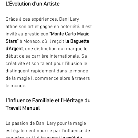
L'Évolution d'un Artiste
Grâce à ces expériences, Dani Lary 
affine son art et gagne en notoriété. Il est 
invité au prestigieux 
"Monte Carlo Magic 
Stars"
 à Monaco, où il reçoit 
la Baguette 
d’Argent
, une distinction qui marque le 
début de sa carrière internationale. Sa 
créativité et son talent pour l'illusion le 
distinguent rapidement dans le monde 
de la magie Il commence alors à travers 
le monde.
L'Influence Familiale et l'Héritage du 
Travail Manuel
La passion de Dani Lary pour la magie 
est également nourrie par l’influence de 