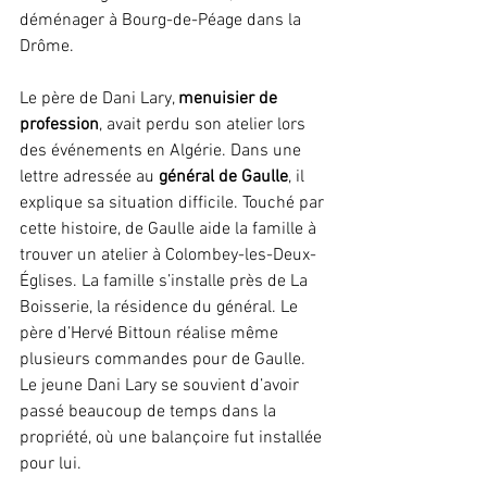
déménager à Bourg-de-Péage dans la 
Drôme.
Le père de Dani Lary, 
menuisier de 
profession
, avait perdu son atelier lors 
des événements en Algérie. Dans une 
lettre adressée au 
général de Gaulle
, il 
explique sa situation difficile. Touché par 
cette histoire, de Gaulle aide la famille à 
trouver un atelier à Colombey-les-Deux-
Églises. La famille s’installe près de La 
Boisserie, la résidence du général. Le 
père d’Hervé Bittoun réalise même 
plusieurs commandes pour de Gaulle. 
Le jeune Dani Lary se souvient d’avoir 
passé beaucoup de temps dans la 
propriété, où une balançoire fut installée 
pour lui.