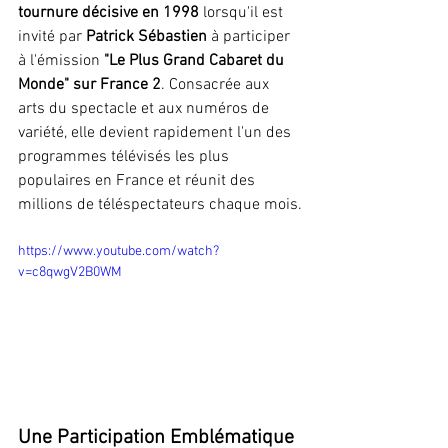
tournure décisive en 1998
 lorsqu'il est 
invité par 
Patrick Sébastien
 à participer 
à l'émission 
"Le Plus Grand Cabaret du 
Monde" sur France 2
. Consacrée aux 
arts du spectacle et aux numéros de 
variété, elle devient rapidement l'un des 
programmes télévisés les plus 
populaires en France et réunit des 
millions de téléspectateurs chaque mois.
https://www.youtube.com/watch?
v=c8qwgV2B0WM
Une Participation Emblématique