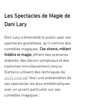
Les Spectacles de Magie de 
Dani Lary
Dani Lary a émerveillé le public avec ses 
spectacles grandioses, qu'il nomme des 
comédies magiques. 
Ces shows, mêlant 
théâtre et magie
, offrent des scénarios 
élaborés, des décors somptueux et des 
costumes minutieusement conçus 
(Certains utilisent des techniques de 
quick change
). Voici une présentation de 
ses spectacles les plus emblématiques, 
avec un accent particulier sur ses 
comédies magiques :