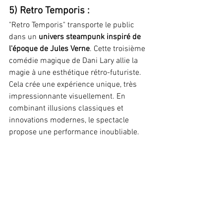
5) Retro Temporis :
"Retro Temporis" transporte le public 
dans un 
univers steampunk inspiré de 
l'époque de Jules Verne
. Cette troisième 
comédie magique de Dani Lary allie la 
magie à une esthétique rétro-futuriste. 
Cela crée une expérience unique, très 
impressionnante visuellement. En 
combinant illusions classiques et 
innovations modernes, le spectacle 
propose une performance inoubliable​.