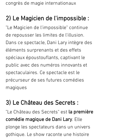
congrès de magie internationaux​ 
2) Le Magicien de l'impossible :
"Le Magicien de l'impossible" continue 
de repousser les limites de l'illusion. 
Dans ce spectacle, Dani Lary intègre des 
éléments surprenants et des effets 
spéciaux époustouflants, captivant le 
public avec des numéros innovants et 
spectaculaires. Ce spectacle est le 
précurseur de ses futures comédies 
magiques
3) Le Château des Secrets :
"Le Château des Secrets" est 
la première 
comédie magique de Dani Lary
. Elle 
plonge les spectateurs dans un univers 
gothique. Le show raconte une histoire 