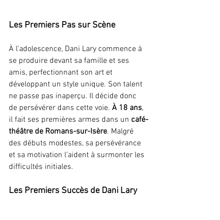
Les Premiers Pas sur Scène
À l’adolescence, Dani Lary commence à 
se produire devant sa famille et ses 
amis, perfectionnant son art et 
développant un style unique. Son talent 
ne passe pas inaperçu. Il décide donc 
de persévérer dans cette voie. 
À 18 ans
, 
il fait ses premières armes dans un 
café-
théâtre de Romans-sur-Isère
. Malgré 
des débuts modestes, sa persévérance 
et sa motivation l’aident à surmonter les 
difficultés initiales.
Les Premiers Succès de Dani Lary