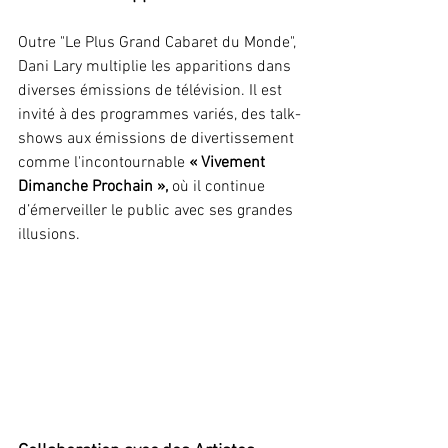
Outre "Le Plus Grand Cabaret du Monde", 
Dani Lary multiplie les apparitions dans 
diverses émissions de télévision. Il est 
invité à des programmes variés, des talk-
shows aux émissions de divertissement 
comme l'incontournable 
« Vivement 
Dimanche Prochain »,
 où il continue 
d’émerveiller le public avec ses grandes 
illusions.