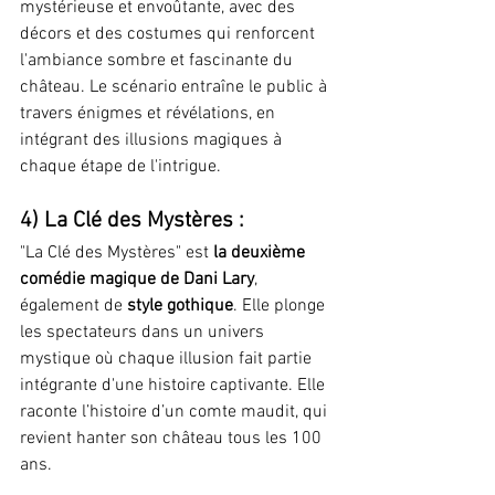
mystérieuse et envoûtante, avec des 
décors et des costumes qui renforcent 
l'ambiance sombre et fascinante du 
château. Le scénario entraîne le public à 
travers énigmes et révélations, en 
intégrant des illusions magiques à 
chaque étape de l'intrigue​.
4) La Clé des Mystères :
"La Clé des Mystères" est 
la deuxième 
comédie magique de Dani Lary
, 
également de 
style gothique
. Elle plonge 
les spectateurs dans un univers 
mystique où chaque illusion fait partie 
intégrante d'une histoire captivante. Elle 
raconte l’histoire d’un comte maudit, qui 
revient hanter son château tous les 100 
ans.