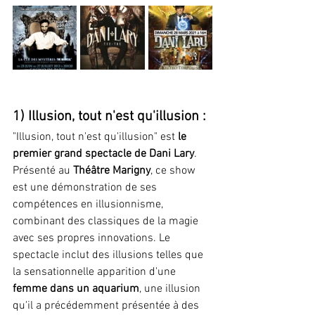
1) Illusion, tout n'est qu'illusion :
"Illusion, tout n'est qu'illusion" est 
le 
premier grand spectacle de Dani Lary
. 
Présenté au
 Théâtre Marigny
, ce show 
est une démonstration de ses 
compétences en illusionnisme, 
combinant des classiques de la magie 
avec ses propres innovations. Le 
spectacle inclut des illusions telles que 
la sensationnelle apparition d'une 
femme dans un aquarium
, une illusion 
qu'il a précédemment présentée à des 