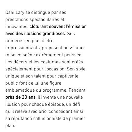
Dani Lary se distingue par ses 
prestations spectaculaires et 
innovantes, 
clôturant souvent l'émission 
avec des illusions grandioses
. Ses 
numéros, en plus d’être 
impressionnants, proposent aussi une 
mise en scène extrêmement poussée. 
Les décors et les costumes sont créés 
spécialement pour l’occasion. Son style 
unique et son talent pour captiver le 
public font de lui une figure 
emblématique du programme. Pendant 
près de 20 ans
, il invente une nouvelle 
illusion pour chaque épisode, un défi 
qu’il relève avec brio, consolidant ainsi 
sa réputation d’illusionniste de premier 
plan.