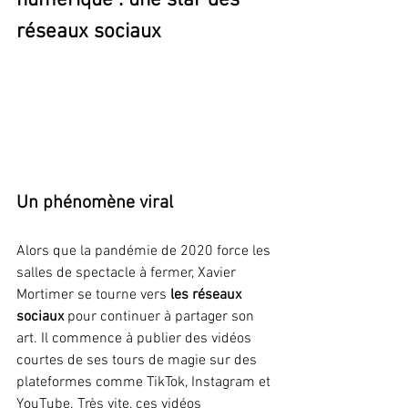
réseaux sociaux
Un phénomène viral
Alors que la pandémie de 2020 force les 
salles de spectacle à fermer, Xavier 
Mortimer se tourne vers 
les réseaux 
sociaux
 pour continuer à partager son 
art. Il commence à publier des vidéos 
courtes de ses tours de magie sur des 
plateformes comme TikTok, Instagram et 
YouTube. Très vite, ces vidéos 