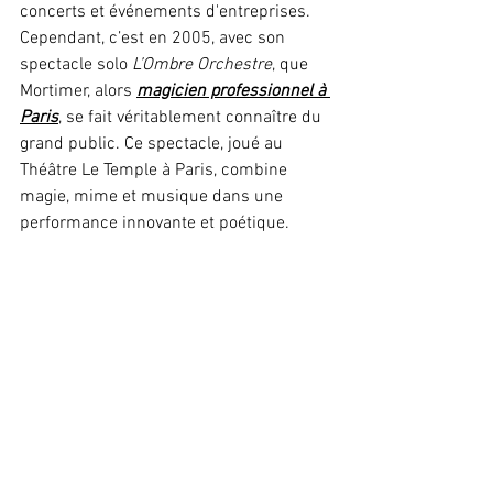
concerts et événements d'entreprises. 
Cependant, c’est en 2005, avec son 
spectacle solo 
L’Ombre Orchestre
, que 
Mortimer, alors 
magicien professionnel à 
Paris
, se fait véritablement connaître du 
grand public. Ce spectacle, joué au 
Théâtre Le Temple à Paris, combine 
magie, mime et musique dans une 
performance innovante et poétique.