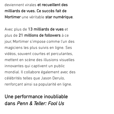
deviennent virales
 et recueillent des 
milliards de vues. Ce succès fait de 
Mortimer
 une véritable 
star numérique
.
Avec plus de 
13 milliards de vues
 et 
plus de 
21 millions de followers
 à ce 
jour, Mortimer s’impose comme l’un des 
magiciens les plus suivis en ligne. Ses 
vidéos, souvent courtes et percutantes, 
mettent en scène des illusions visuelles 
innovantes qui captivent un public 
mondial. Il collabore également avec des 
célébrités telles que Jason Derulo, 
renforçant ainsi sa popularité en ligne.
Une performance inoubliable 
dans 
Penn & Teller: Fool Us