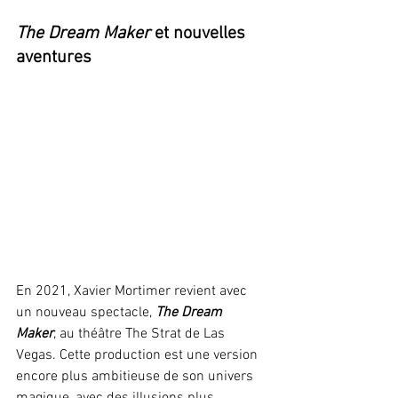
The Dream Maker
 et nouvelles 
aventures
En 2021, Xavier Mortimer revient avec 
un nouveau spectacle, 
The Dream 
Maker
, au théâtre The Strat de Las 
Vegas. Cette production est une version 
encore plus ambitieuse de son univers 
magique, avec des illusions plus 