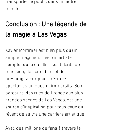
transporter le public dans un autre 
monde.
Conclusion : Une légende de 
la magie à Las Vegas
Xavier Mortimer est bien plus qu’un 
simple magicien. Il est un artiste 
complet qui a su allier ses talents de 
musicien, de comédien, et de 
prestidigitateur pour créer des 
spectacles uniques et immersifs. Son 
parcours, des rues de France aux plus 
grandes scènes de Las Vegas, est une 
source d'inspiration pour tous ceux qui 
rêvent de suivre une carrière artistique.
Avec des millions de fans à travers le 