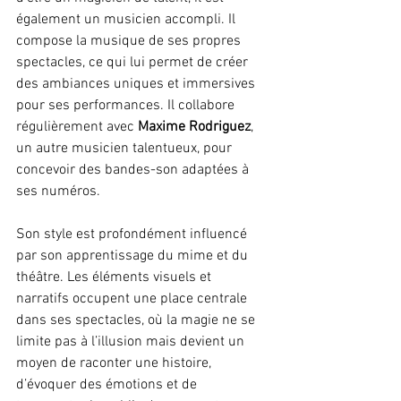
également un musicien accompli. Il 
compose la musique de ses propres 
spectacles, ce qui lui permet de créer 
des ambiances uniques et immersives 
pour ses performances. Il collabore 
régulièrement avec 
Maxime Rodriguez
, 
un autre musicien talentueux, pour 
concevoir des bandes-son adaptées à 
ses numéros.
Son style est profondément influencé 
par son apprentissage du mime et du 
théâtre. Les éléments visuels et 
narratifs occupent une place centrale 
dans ses spectacles, où la magie ne se 
limite pas à l’illusion mais devient un 
moyen de raconter une histoire, 
d’évoquer des émotions et de 