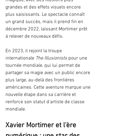
grandes et des effets visuels encore 
plus saisissants. Le spectacle connaît 
un grand succès, mais il prend fin en 
décembre 2022, laissant Mortimer prêt 
à relever de nouveaux défis.
En 2023, il rejoint la troupe 
internationale 
The Illusionists
 pour une 
tournée mondiale, qui lui permet de 
partager sa magie avec un public encore 
plus large, au-delà des frontières 
américaines. Cette aventure marque une 
nouvelle étape dans sa carrière et 
renforce son statut d'artiste de classe 
mondiale.
Xavier Mortimer et l'ère 
numérique : une star des 