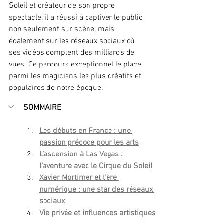
Soleil et créateur de son propre 
spectacle, il a réussi à captiver le public 
non seulement sur scène, mais 
également sur les réseaux sociaux où 
ses vidéos comptent des milliards de 
vues. Ce parcours exceptionnel le place 
parmi les magiciens les plus créatifs et 
populaires de notre époque.
SOMMAIRE
Les débuts en France : une 
passion précoce pour les arts
L’ascension à Las Vegas : 
l’aventure avec le Cirque du Soleil
Xavier Mortimer et l'ère 
numérique : une star des réseaux 
sociaux
Vie privée et influences artistiques