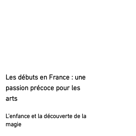
Les débuts en France : une 
passion précoce pour les 
arts
L’enfance et la découverte de la 
magie