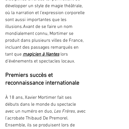
développer un style de magie théâtrale, 
où la narration et l’expression corporelle 
sont aussi importantes que les 
illusions.Avant de se faire un nom 
mondialement connu, Mortimer se 
produit dans plusieurs villes de France, 
incluant des passages remarqués en 
tant que 
magicien à Nantes
lors 
d’événements et spectacles locaux.
Premiers succès et 
reconnaissance internationale
À 18 ans, Xavier Mortimer fait ses 
débuts dans le monde du spectacle 
avec un numéro en duo, 
Les Frères
, avec 
l’acrobate Thibaud De Premorel. 
Ensemble, ils se produisent lors de 