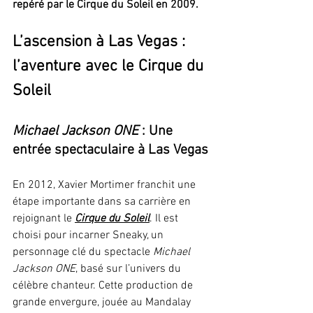
repéré par le Cirque du Soleil en 2009.
L’ascension à Las Vegas : 
l’aventure avec le Cirque du 
Soleil
Michael Jackson ONE
 : Une 
entrée spectaculaire à Las Vegas
En 2012, Xavier Mortimer franchit une 
étape importante dans sa carrière en 
rejoignant le 
Cirque du Soleil
. Il est 
choisi pour incarner Sneaky, un 
personnage clé du spectacle 
Michael 
Jackson ONE
, basé sur l’univers du 
célèbre chanteur. Cette production de 
grande envergure, jouée au Mandalay 