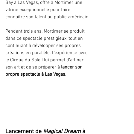
Bay à Las Vegas, offre à Mortimer une 
vitrine exceptionnelle pour faire 
connaître son talent au public américain.
Pendant trois ans, Mortimer se produit 
dans ce spectacle prestigieux, tout en 
continuant à développer ses propres 
créations en parallèle. L’expérience avec 
le Cirque du Soleil lui permet d’affiner 
son art et de se préparer à 
lancer son 
propre spectacle à Las Vegas
.
Lancement de 
Magical Dream
 à 