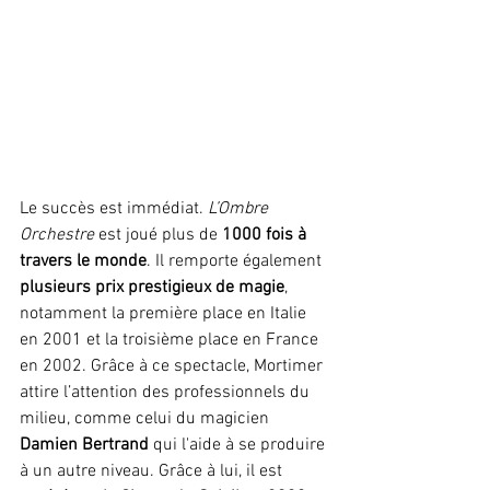
Le succès est immédiat. 
L’Ombre 
Orchestre
 est joué plus de 
1000 fois à 
travers le monde
. Il remporte également 
plusieurs prix prestigieux de magie
, 
notamment la première place en Italie 
en 2001 et la troisième place en France 
en 2002. Grâce à ce spectacle, Mortimer 
attire l’attention des professionnels du 
milieu, comme celui du magicien 
Damien Bertrand
 qui l'aide à se produire 
à un autre niveau. Grâce à lui, il est 