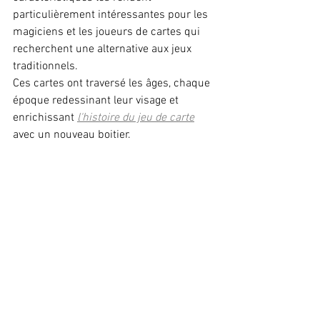
particulièrement intéressantes pour les 
magiciens et les joueurs de cartes qui 
recherchent une alternative aux jeux 
traditionnels.
Ces cartes ont traversé les âges, chaque 
époque redessinant leur visage et 
enrichissant 
l'histoire du jeu de carte
avec un nouveau boitier.