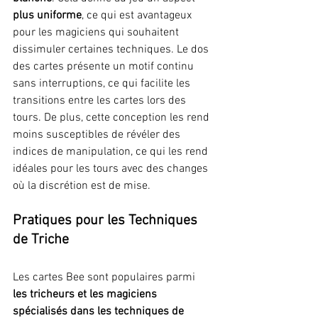
plus uniforme
, ce qui est avantageux 
pour les magiciens qui souhaitent 
dissimuler certaines techniques. Le dos 
des cartes présente un motif continu 
sans interruptions, ce qui facilite les 
transitions entre les cartes lors des 
tours. De plus, cette conception les rend 
moins susceptibles de révéler des 
indices de manipulation, ce qui les rend 
idéales pour les tours avec des changes 
où la discrétion est de mise.
Pratiques pour les Techniques 
de Triche
Les cartes Bee sont populaires parmi 
les tricheurs et les magiciens 
spécialisés dans les techniques de 