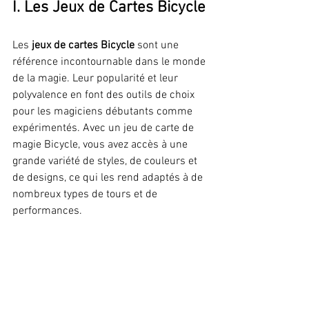
I. Les Jeux de Cartes Bicycle
Les 
jeux de cartes Bicycle 
sont une 
référence incontournable dans le monde 
de la magie. Leur popularité et leur 
polyvalence en font des outils de choix 
pour les magiciens débutants comme 
expérimentés. Avec un jeu de carte de 
magie Bicycle, vous avez accès à une 
grande variété de styles, de couleurs et 
de designs, ce qui les rend adaptés à de 
nombreux types de tours et de 
performances. 