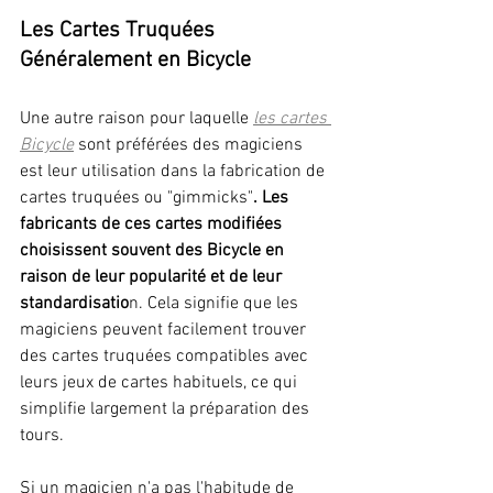
Les Cartes Truquées 
Généralement en Bicycle
Une autre raison pour laquelle 
les cartes 
Bicycle
 sont préférées des magiciens 
est leur utilisation dans la fabrication de 
cartes truquées ou
"gimmicks"
. Les 
fabricants de ces cartes modifiées 
choisissent souvent des Bicycle en 
raison de leur popularité et de leur 
standardisatio
n. Cela signifie que les 
magiciens peuvent facilement trouver 
des cartes truquées compatibles avec 
leurs jeux de cartes habituels, ce qui 
simplifie largement la préparation des 
tours.
Si un magicien n'a pas l'habitude de 