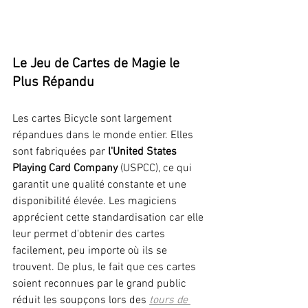
Le Jeu de Cartes de Magie le 
Plus Répandu
Les cartes Bicycle sont largement 
répandues dans le monde entier. Elles 
sont fabriquées par 
l'United States 
Playing Card Company
 (USPCC), ce qui 
garantit une qualité constante et une 
disponibilité élevée. Les magiciens 
apprécient cette standardisation car elle 
leur permet d'obtenir des cartes 
facilement, peu importe où ils se 
trouvent. De plus, le fait que ces cartes 
soient reconnues par le grand public 
réduit les soupçons lors des 
tours de 