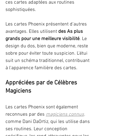
ces cartes adaptées aux routines 
sophistiquées.
Les cartes Phoenix présentent d'autres 
avantages. Elles utilisent 
des As plus 
grands pour une meilleure visibilité
. Le 
design du dos, bien que moderne, reste 
sobre pour éviter toute suspicion. L'étui 
suit un schéma traditionnel, contribuant 
à l'apparence familière des cartes.
Appréciées par de Célèbres 
Magiciens
Les cartes Phoenix sont également 
reconnues par des 
magiciens connus,
comme Dani DaOrtiz, qui les utilise dans 
ses routines. Leur conception 