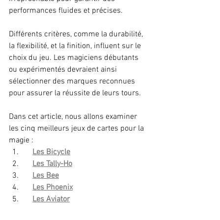
performances fluides et précises. 
Différents critères, comme la durabilité, 
la flexibilité, et la finition, influent sur le 
choix du jeu. Les magiciens débutants 
ou expérimentés devraient ainsi 
sélectionner des marques reconnues 
pour assurer la réussite de leurs tours. 
Dans cet article, nous allons examiner 
les cinq meilleurs jeux de cartes pour la 
magie :
Les Bicycle
Les Tally-Ho
Les Bee
Les Phoenix
Les Aviator