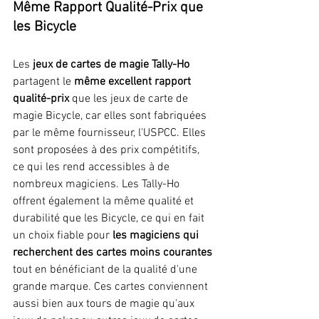
Même Rapport Qualité-Prix que 
les Bicycle
Les 
jeux de cartes de magie Tally-Ho
partagent le 
même excellent rapport 
qualité-prix
 que les jeux de carte de 
magie Bicycle, car elles sont fabriquées 
par le même fournisseur, l'USPCC. Elles 
sont proposées à des prix compétitifs, 
ce qui les rend accessibles à de 
nombreux magiciens. Les Tally-Ho 
offrent également la même qualité et 
durabilité que les Bicycle, ce qui en fait 
un choix fiable pour 
les magiciens qui 
recherchent des cartes moins courantes
tout en bénéficiant de la qualité d'une 
grande marque. Ces cartes conviennent 
aussi bien aux tours de magie qu'aux 