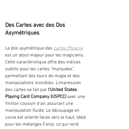
Des Cartes avec des Dos 
Asymétriques
Le dos asymétrique des 
cartes Phoenix
est un atout majeur pour les magiciens. 
Cette caractéristique offre des indices 
subtils pour les cartes "marquées", 
permettant des tours de magie et des 
manipulations invisibles. L'impression 
des cartes se fait par 
l'United States 
Playing Card Company (USPCC)
 avec une 
finition coussin d'air, assurant une 
manipulation fluide. Le découpage en 
usine est orienté faces vers le haut, idéal 
pour les mélanges Faros, ce qui rend 