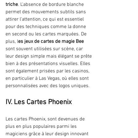
triche
. L'absence de bordure blanche 
permet des mouvements subtils sans 
attirer l'attention, ce qui est essentiel 
pour des techniques comme la donne 
en second ou les cartes marquées. De 
plus, l
es jeux de cartes de magie Bee
sont souvent utilisées sur scène, car 
leur design simple mais élégant se prête 
bien à des présentations visuelles. Elles 
sont également prisées par les casinos, 
en particulier à Las Vegas, où elles sont 
personnalisées avec des logos uniques.
IV. Les Cartes Phoenix
Les cartes Phoenix, sont devenues de 
plus en plus populaires parmi les 
magiciens grâce à leur design innovant 