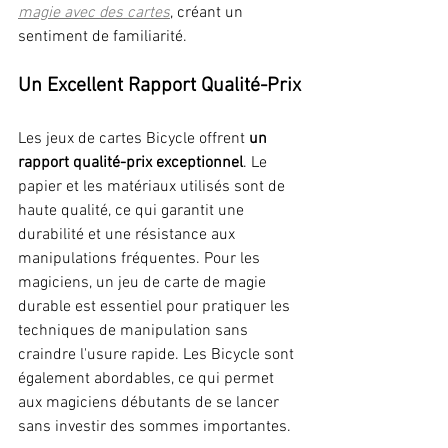
magie avec des cartes
, créant un 
sentiment de familiarité.
Un Excellent Rapport Qualité-Prix
Les jeux de cartes Bicycle offrent 
un 
rapport qualité-prix exceptionnel
. Le 
papier et les matériaux utilisés sont de 
haute qualité, ce qui garantit une 
durabilité et une résistance aux 
manipulations fréquentes. Pour les 
magiciens, un jeu de carte de magie 
durable est essentiel pour pratiquer les 
techniques de manipulation sans 
craindre l'usure rapide. Les Bicycle sont 
également abordables, ce qui permet 
aux magiciens débutants de se lancer 
sans investir des sommes importantes.