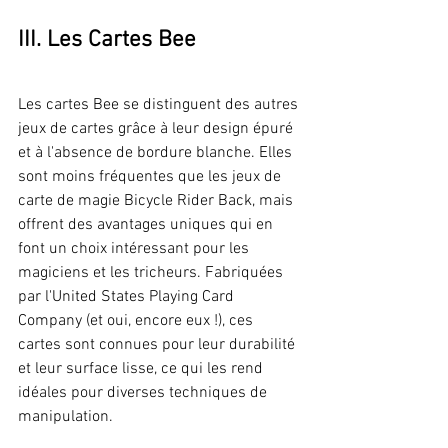
III. Les Cartes Bee
Les cartes Bee se distinguent des autres 
jeux de cartes grâce à leur design épuré 
et à l'absence de bordure blanche. Elles 
sont moins fréquentes que les jeux de 
carte de magie Bicycle Rider Back, mais 
offrent des avantages uniques qui en 
font un choix intéressant pour les 
magiciens et les tricheurs. Fabriquées 
par l'United States Playing Card 
Company (et oui, encore eux !), ces 
cartes sont connues pour leur durabilité 
et leur surface lisse, ce qui les rend 
idéales pour diverses techniques de 
manipulation. 