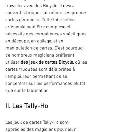
travailler avec des Bicycle, il devra 
souvent fabriquer lui-même ses propres 
cartes gimmicks. Cette fabrication 
artisanale peut être complexe et 
nécessite des compétences spécifiques 
en découpe, en collage, et en 
manipulation de cartes. C'est pourquoi 
de nombreux magiciens préfèrent 
utiliser 
des jeux de cartes Bicycle
, où les 
cartes truquées sont déjà prêtes à 
l'emploi, leur permettant de se 
concentrer sur les performances plutôt 
que sur la fabrication.
II. Les Tally-Ho
Les jeux de cartes Tally-Ho sont 
appréciés des magiciens pour leur 