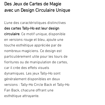
Des Jeux de Cartes de Magie 
avec un Design Circulaire Unique
L'une des caractéristiques distinctives 
des cartes Tally-Ho est leur design 
circulaire
. Ce motif unique, disponible 
en versions rouge et bleu, ajoute une 
touche esthétique appréciée par de 
nombreux magiciens. Ce design est 
particulièrement utile pour les tours de 
fioritures ou de manipulation de cartes, 
car il crée des effets visuels 
dynamiques. Les jeux Tally-Ho sont 
généralement disponibles en deux 
versions : Tally-Ho Circle Back et Tally-Ho 
Fan Back, chacune offrant une 
esthétique attrayante.