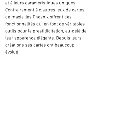
et à leurs caractéristiques uniques. 
Contrairement à d'autres jeux de cartes 
de magie, les Phoenix offrent des 
fonctionnalités qui en font de véritables 
outils pour la prestidigitation, au-delà de 
leur apparence élégante. Depuis leurs 
créations ses cartes ont beaucoup 
évolué 