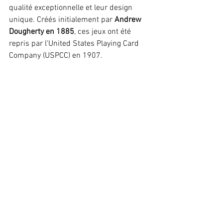
qualité exceptionnelle et leur design 
unique. Créés initialement par 
Andrew 
Dougherty en 1885
, ces jeux ont été 
repris par l'United States Playing Card 
Company (USPCC) en 1907. 