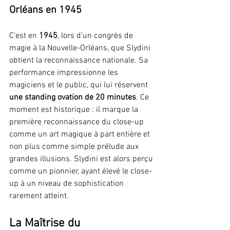
Orléans en 1945
C’est en 
1945
, lors d’un congrès de 
magie à la Nouvelle-Orléans, que Slydini 
obtient la reconnaissance nationale. Sa 
performance impressionne les 
magiciens et le public, qui lui réservent 
une standing ovation de 20 minutes
. Ce 
moment est historique : il marque la 
première reconnaissance du close-up 
comme un art magique à part entière et 
non plus comme simple prélude aux 
grandes illusions. Slydini est alors perçu 
comme un pionnier, ayant élevé le close-
up à un niveau de sophistication 
rarement atteint.
La Maîtrise du 