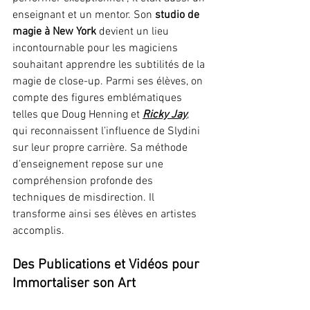
enseignant et un mentor. Son 
studio de 
magie à New York
 devient un lieu 
incontournable pour les magiciens 
souhaitant apprendre les subtilités de la 
magie de close-up. Parmi ses élèves, on 
compte des figures emblématiques 
telles que Doug Henning et 
Ricky Jay
, 
qui reconnaissent l’influence de Slydini 
sur leur propre carrière. Sa méthode 
d’enseignement repose sur une 
compréhension profonde des 
techniques de misdirection. Il 
transforme ainsi ses élèves en artistes 
accomplis.
Des Publications et Vidéos pour 
Immortaliser son Art