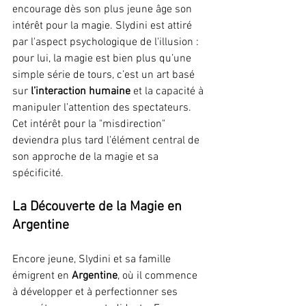
encourage dès son plus jeune âge son 
intérêt pour la magie. Slydini est attiré 
par l'aspect psychologique de l'illusion : 
pour lui, la magie est bien plus qu’une 
simple série de tours, c’est un art basé 
sur 
l’interaction humaine 
et la capacité à 
manipuler l’attention des spectateurs. 
Cet intérêt pour la "misdirection" 
deviendra plus tard l’élément central de 
son approche de la magie et sa 
spécificité.
La Découverte de la Magie en 
Argentine
Encore jeune, Slydini et sa famille 
émigrent en 
Argentine
, où il commence 
à développer et à perfectionner ses 