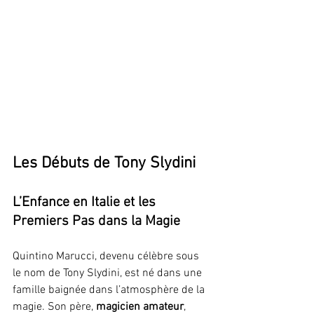
Les Débuts de Tony Slydini
L’Enfance en Italie et les 
Premiers Pas dans la Magie
Quintino Marucci, devenu célèbre sous 
le nom de Tony Slydini, est né dans une 
famille baignée dans l’atmosphère de la 
magie. Son père, 
magicien amateur
, 