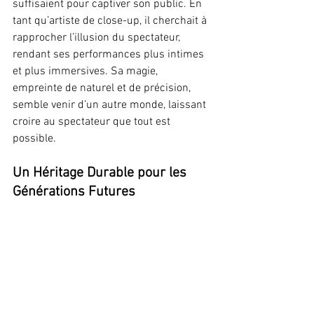
suffisaient pour captiver son public. En 
tant qu’artiste de close-up, il cherchait à 
rapprocher l’illusion du spectateur, 
rendant ses performances plus intimes 
et plus immersives. Sa magie, 
empreinte de naturel et de précision, 
semble venir d’un autre monde, laissant 
croire au spectateur que tout est 
possible.
Un Héritage Durable pour les 
Générations Futures