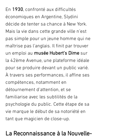
En 
1930
, confronté aux difficultés 
économiques en Argentine, Slydini 
décide de tenter sa chance à New York. 
Mais la vie dans cette grande ville n’est 
pas simple pour un jeune homme qui ne 
maîtrise pas l’anglais. Il finit par trouver 
un emploi au 
musée Hubert’s Dime
 sur 
la 42ème Avenue, une plateforme idéale 
pour se produire devant un public varié. 
À travers ses performances, il affine ses 
compétences, notamment en 
détournement d'attention, et se 
familiarise avec les subtilités de la 
psychologie du public. Cette étape de sa 
vie marque le début de sa notoriété en 
tant que magicien de close-up.
La Reconnaissance à la Nouvelle-