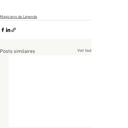
Magiciens de Légende
Voir tout
Posts similaires