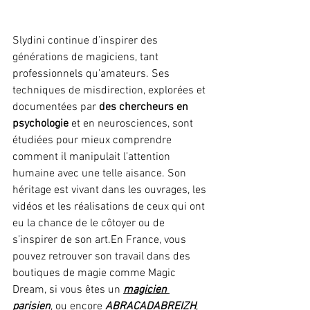
Slydini continue d’inspirer des 
générations de magiciens, tant 
professionnels qu’amateurs. Ses 
techniques de misdirection, explorées et 
documentées par 
des chercheurs en 
psychologie
 et en neurosciences, sont 
étudiées pour mieux comprendre 
comment il manipulait l’attention 
humaine avec une telle aisance. Son 
héritage est vivant dans les ouvrages, les 
vidéos et les réalisations de ceux qui ont 
eu la chance de le côtoyer ou de 
s’inspirer de son art.En France, vous 
pouvez retrouver son travail dans des 
boutiques de magie comme Magic 
Dream, si vous êtes un 
magicien 
parisien
, ou encore 
ABRACADABREIZH
, 