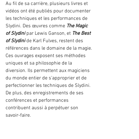
Au fil de sa carrière, plusieurs livres et 
vidéos ont été publiés pour documenter 
les techniques et les performances de 
Slydini. Des œuvres comme 
The Magic 
of Slydini
 par Lewis Ganson, et 
The Best 
of Slydini
 de Karl Fulves, restent des 
références dans le domaine de la magie. 
Ces ouvrages exposent ses méthodes 
uniques et sa philosophie de la 
diversion. Ils permettent aux magiciens 
du monde entier de s’approprier et de 
perfectionner les techniques de Slydini. 
De plus, des enregistrements de ses 
conférences et performances 
contribuent aussi à perpétuer son 
savoir-faire.