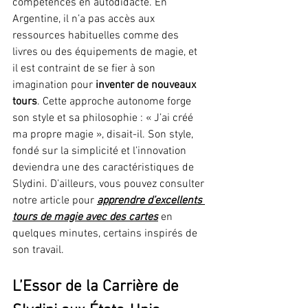
compétences en autodidacte. En 
Argentine, il n’a pas accès aux 
ressources habituelles comme des 
livres ou des équipements de magie, et 
il est contraint de se fier à son 
imagination pour 
inventer de nouveaux 
tours
. Cette approche autonome forge 
son style et sa philosophie : « J’ai créé 
ma propre magie », disait-il. Son style, 
fondé sur la simplicité et l’innovation 
deviendra une des caractéristiques de 
Slydini. D’ailleurs, vous pouvez consulter 
notre article pour 
apprendre d’excellents 
tours de magie avec des cartes
en 
quelques minutes, certains inspirés de 
son travail.
L’Essor de la Carrière de 