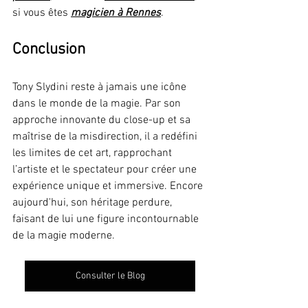
si vous êtes 
magicien à Rennes
.
Conclusion
Tony Slydini reste à jamais une icône 
dans le monde de la magie. Par son 
approche innovante du close-up et sa 
maîtrise de la misdirection, il a redéfini 
les limites de cet art, rapprochant 
l’artiste et le spectateur pour créer une 
expérience unique et immersive. Encore 
aujourd'hui, son héritage perdure, 
faisant de lui une figure incontournable 
de la magie moderne.
Consulter le Blog