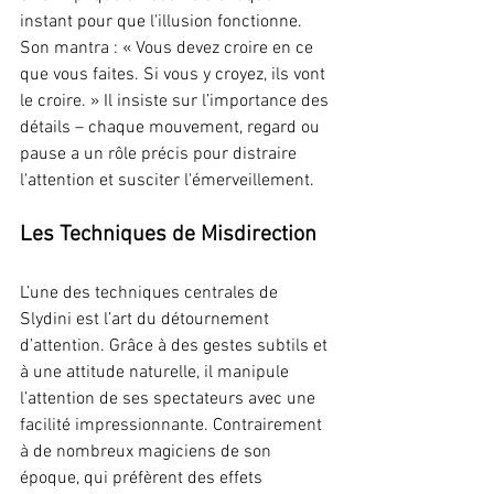
instant pour que l'illusion fonctionne. 
Son mantra : « Vous devez croire en ce 
que vous faites. Si vous y croyez, ils vont 
le croire. » Il insiste sur l’importance des 
détails – chaque mouvement, regard ou 
pause a un rôle précis pour distraire 
l'attention et susciter l'émerveillement.
Les Techniques de Misdirection
L’une des techniques centrales de 
Slydini est l’art du détournement 
d’attention. Grâce à des gestes subtils et 
à une attitude naturelle, il manipule 
l’attention de ses spectateurs avec une 
facilité impressionnante. Contrairement 
à de nombreux magiciens de son 
époque, qui préfèrent des effets 