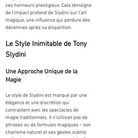
ces honneurs prestigieux. Cela témoigne 
de l’impact profond de Slydini sur l’art 
magique, une influence qui perdure des 
décennies après sa disparition.
Le Style Inimitable de Tony 
Slydini
Une Approche Unique de la 
Magie
Le style de Slydini est marqué par une 
élégance et une discrétion qui 
contrastent avec les spectacles de 
magie traditionnels. Il n’utilisait pas de 
phrases ou de formules magiques – son 
charisme naturel et ses gestes subtils 