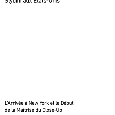
Slydini aux États-Unis
L’Arrivée à New York et le Début 
de la Maîtrise du Close-Up