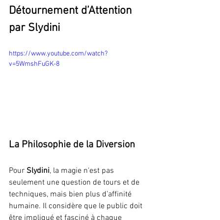
Détournement d’Attention 
par Slydini
https://www.youtube.com/watch?
v=5WmshFuGK-8
La Philosophie de la Diversion
Pour 
Slydini
, la magie n'est pas 
seulement une question de tours et de 
techniques, mais bien plus d’affinité 
humaine. Il considère que le public doit 
être impliqué et fasciné à chaque 