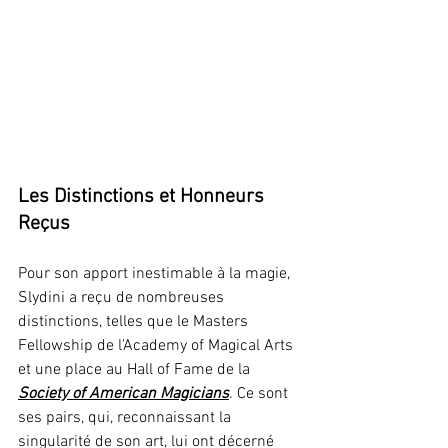
Les Distinctions et Honneurs 
Reçus
Pour son apport inestimable à la magie, 
Slydini a reçu de nombreuses 
distinctions, telles que le Masters 
Fellowship de l'Academy of Magical Arts 
et une place au Hall of Fame de la 
Society of American Magicians
. Ce sont 
ses pairs, qui, reconnaissant la 
singularité de son art, lui ont décerné 