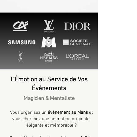
L’Émotion au Service de Vos
Événements
Magicien & Mentaliste
Vous organisez un
événement au Mans
et
vous cherchez une animation originale,
élégante et mémorable ?