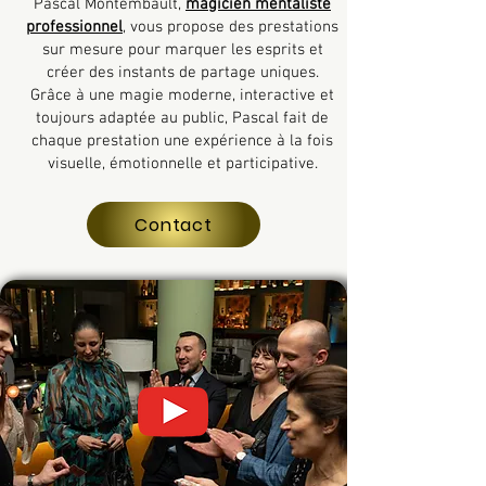
Pascal Montembault,
magicien mentaliste
professionnel
, vous propose des prestations
sur mesure pour marquer les esprits et
créer des instants de partage uniques.
Grâce à une magie moderne, interactive et
toujours adaptée au public, Pascal fait de
chaque prestation une expérience à la fois
visuelle, émotionnelle et participative.
Contact