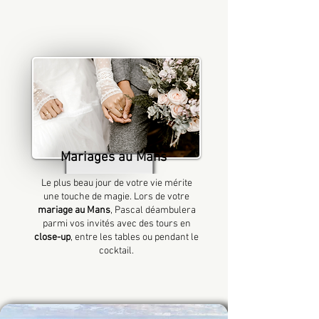
Mariages au Mans
Le plus beau jour de votre vie mérite
une touche de magie. Lors de votre
mariage au Mans
, Pascal déambulera
parmi vos invités avec des tours en
close-up
, entre les tables ou pendant le
cocktail.