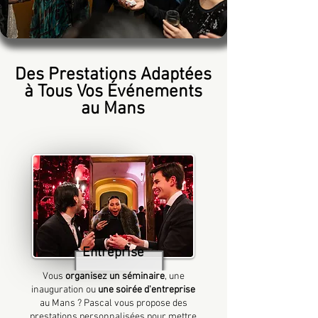
Des Prestations Adaptées
à Tous Vos Événements
au Mans
Entreprise
Vous
organisez un séminaire
, une
inauguration ou
une soirée d'entreprise
au Mans ? Pascal vous propose des
prestations personnalisées pour mettre