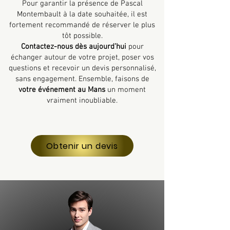
Pour garantir la présence de Pascal
Montembault à la date souhaitée, il est
fortement recommandé de réserver le plus
tôt possible.
Contactez-nous dès aujourd’hui
pour
échanger autour de votre projet, poser vos
questions et recevoir un devis personnalisé,
sans engagement. Ensemble, faisons de
votre événement au Mans
un moment
vraiment inoubliable.
Obtenir un devis