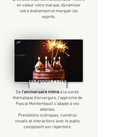
en valeur votre marque, dynamiser
votre événement et marquer les
esprits.
Réception Privée
De
l'anniversaire intime
à la soirée
thématique d'envergure, l'approche de
Pascal Montembault s'adapte à vos
attentes.
Prestations scéniques, numéros
visuels et interactions avec le public
composent son répertoire.