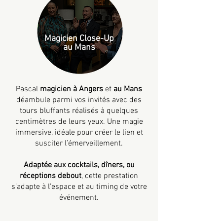
Magicien Close-Up
au Mans
Pascal
magicien à Angers
et
au Mans
déambule parmi vos invités avec des
tours bluffants réalisés à quelques
centimètres de leurs yeux. Une magie
immersive, idéale pour créer le lien et
susciter l’émerveillement.
Adaptée aux cocktails, dîners, ou
réceptions debout
, cette prestation
s’adapte à l’espace et au timing de votre
événement.