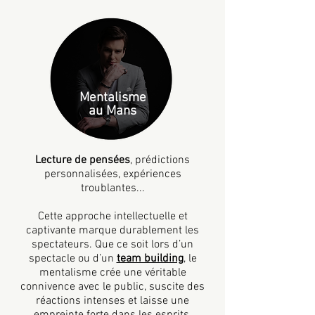
Mentalisme
au Mans
Lecture de pensées
, prédictions
personnalisées, expériences
troublantes...
Cette approche intellectuelle et
captivante marque durablement les
spectateurs. Que ce soit lors d’un
spectacle ou d’un
team building
, le
mentalisme crée une véritable
connivence avec le public, suscite des
réactions intenses et laisse une