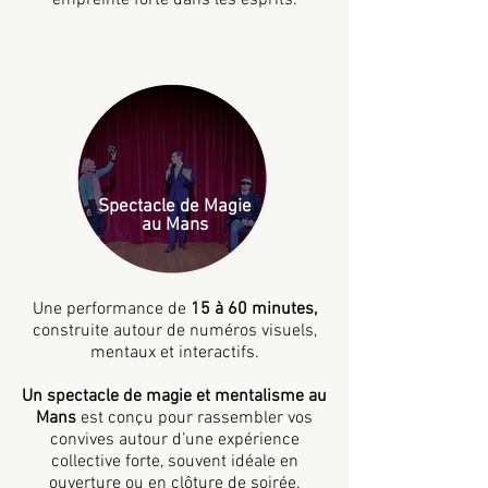
empreinte forte dans les esprits.
Spectacle de Magie
au Mans
Une performance de
15 à 60 minutes,
construite autour de numéros visuels,
mentaux et interactifs.
Un spectacle de magie et mentalisme au
Mans
est conçu pour rassembler vos
convives autour d’une expérience
collective forte, souvent idéale en
ouverture ou en clôture de soirée.