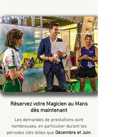
Réservez votre Magicien au Mans
dès maintenant
Les demandes de prestations sont
nombreuses, en particulier durant les
périodes clés telles que
Décembre et Juin
.