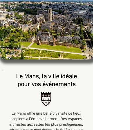
Le Mans, la ville idéale
pour vos événements
Le Mans offre une belle diversité de lieux
propices à l’émerveillement. Des espaces
intimistes aux salles les plus prestigieuses,