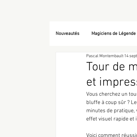
Nouveautés
Magiciens de Légende
Pascal Montembault
14 sept
Tour de m
et impres
Vous cherchez un tour
bluffe à coup sûr ? Le
minutes de pratique, 
effet visuel rapide e
Voici comment réussi