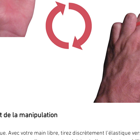
t de la manipulation
oue. Avec votre main libre, tirez discrètement l’élastique vers