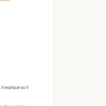
l explique qu’il 