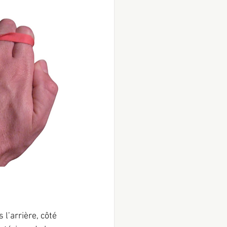
 l’arrière, côté 