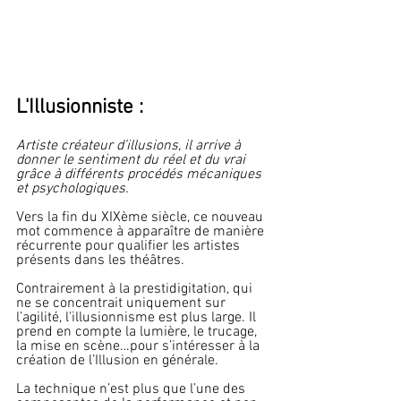
L'Illusionniste :
Artiste créateur d’illusions, il arrive à 
donner le sentiment du réel et du vrai 
grâce à différents procédés mécaniques  
et psychologiques.
Vers la fin du XIXème siècle, ce nouveau 
mot commence à apparaître de manière 
récurrente pour qualifier les artistes 
présents dans les théâtres.
Contrairement à la prestidigitation, qui 
ne se concentrait uniquement sur 
l’agilité, l'illusionnisme est plus large. Il 
prend en compte la lumière, le trucage, 
la mise en scène…pour s’intéresser à la 
création de l’Illusion en générale.
La technique n’est plus que l’une des 