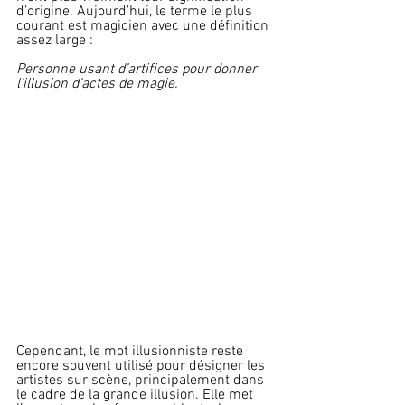
d’origine. Aujourd’hui, le terme le plus 
courant est magicien avec une définition 
assez large :
Personne usant d’artifices pour donner 
l'illusion d’actes de magie.
Cependant, le mot illusionniste reste 
encore souvent utilisé pour désigner les 
artistes sur scène, principalement dans 
le cadre de la grande illusion. Elle met 