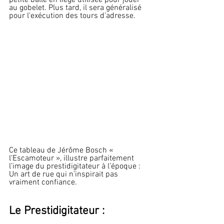
au gobelet. Plus tard, il sera généralisé 
pour l'exécution des tours d’adresse.
Ce tableau de Jérôme Bosch « 
l’Escamoteur », illustre parfaitement 
l’image du prestidigitateur à l’époque : 
Un art de rue qui n’inspirait pas 
vraiment confiance.
Le Prestidigitateur :