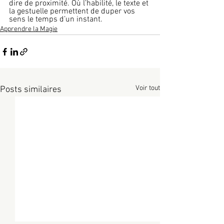
dire de proximité. Où l’habilité, le texte et 
la gestuelle permettent de duper vos 
sens le temps d’un instant.
Apprendre la Magie
Voir tout
Posts similaires