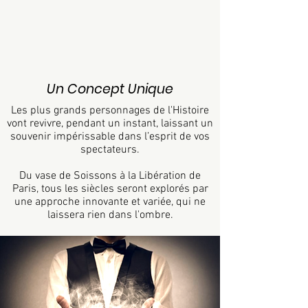
Un Concept Unique
Les plus grands personnages de l'Histoire
vont revivre, pendant un instant, laissant un
souvenir impérissable dans l’esprit de vos
spectateurs.
Du vase de Soissons à la Libération de
Paris, tous les siècles seront explorés par
une approche innovante et variée, qui ne
laissera rien dans l'ombre.