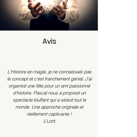
Avis
L'Histoire en magie, je ne connaissais pas
le concept et c'est franchement génial. J'ai
organisé une fête pour un ami passionné
d'histoire. Pascal nous a proposé un
spectacle bluffant qui a séduit tout le
monde. Une approche originale et
réellement captivante !
J.Lont