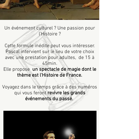
Un événement culturel ? Une passion pour
l'Histoire ?
Cette formule inédite peut vous intéresser.
Pascal intervient sur le lieu de votre choix
avec une prestation pour adultes, de 15 à
45min.
Elle propose
un spectacle de magie dont le
thème est l'Histoire de France.
Voyagez dans le temps grâce à des numéros
qui vous feront
revivre les grands
événements du passé.