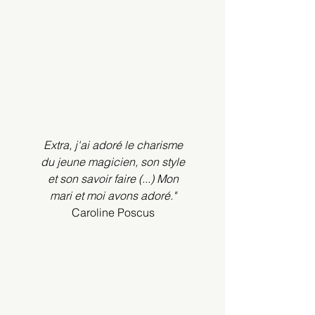
Extra, j'ai adoré le charisme
du jeune magicien, son style
et son savoir faire (...) Mon
mari et moi avons adoré."
Caroline Poscus