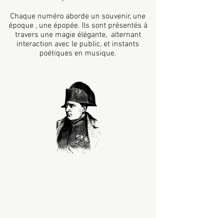
Chaque numéro aborde un souvenir, une
époque , une épopée. Ils sont présentés à
travers une magie élégante, alternant
interaction avec le public, et instants
poétiques en musique.