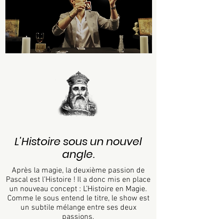
L'Histoire sous un nouvel
angle.
Après la magie, la deuxième passion de
Pascal est l’Histoire ! Il a donc mis en place
un nouveau concept : L’Histoire en Magie.
Comme le sous entend le titre, le show est
un subtile mélange entre ses deux
passions.