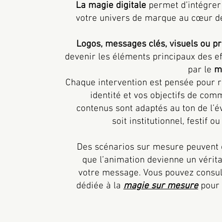
La magie digitale
permet d’intégrer
votre univers de marque au cœur de
Logos, messages clés, visuels ou pr
devenir les éléments principaux des e
par le
m
Chaque intervention est pensée pour r
identité et vos objectifs de com
contenus sont adaptés au ton de l’é
soit institutionnel, festif 
Des scénarios sur mesure peuvent ê
que l’animation devienne un vérit
votre message. Vous pouvez consul
dédiée à la
magie sur mesure
pour 