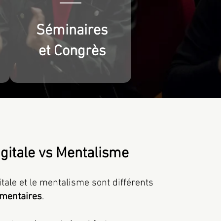
Séminaires
et Congrès
gitale vs Mentalisme
tale et le mentalisme sont différents
mentaires
.