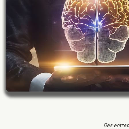
Des entrep