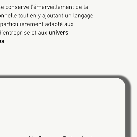
e conserve l’émerveillement de la
onnelle tout en y ajoutant un langage
, particulièrement adapté aux
’entreprise et aux
univers
es
.