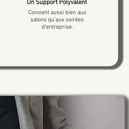
Un Support Polyvalent
Convient aussi bien aux
salons qu’aux soirées
d’entreprise.