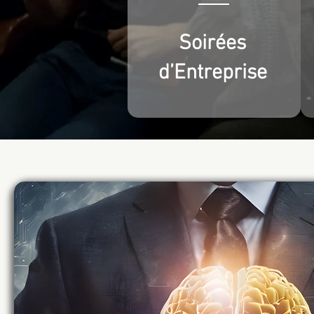
Soirées
d’Entreprise